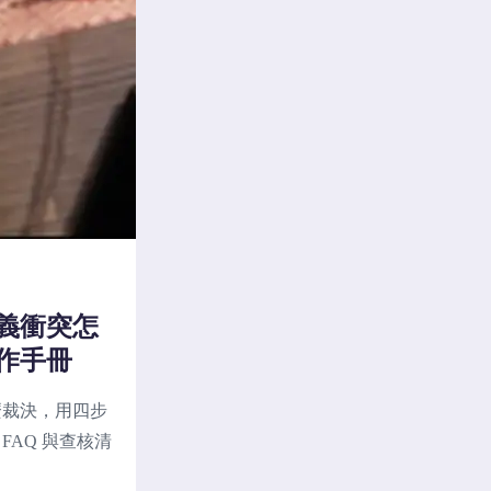
義衝突怎
作手冊
麼裁決，用四步
AQ 與查核清