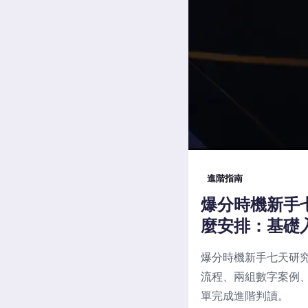
進階指南
爆分時機新手
麼安排：基礎
爆分時機新手七天研
流程、兩組數字案例、
單完成進階判讀。