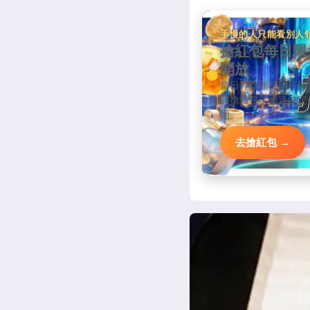
手慢的人只能看別人
搶紅包每日限
開放
當日存款達標即可到
頁搶紅包，手速決定
額。
去搶紅包 →