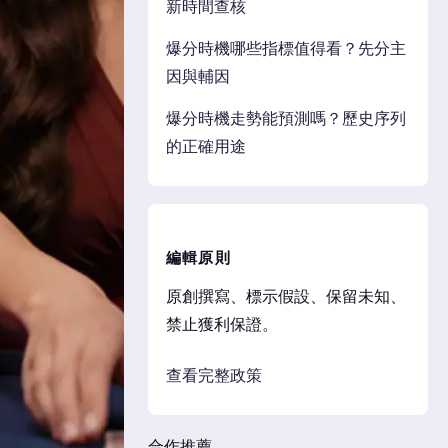
新時間查核
爆分時機哪些指標值得看？先分主
因與輔因
爆分時機走勢能預測嗎？歷史序列
的正確用途
編輯原則
原創撰寫、標示假設、保留未知、
禁止獲利保證。
查看完整政策
合作推薦