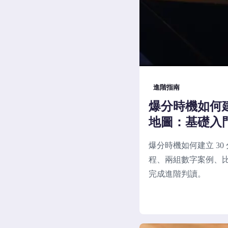
進階指南
爆分時機如何建
地圖：基礎入
爆分時機如何建立 3
程、兩組數字案例、比
完成進階判讀。