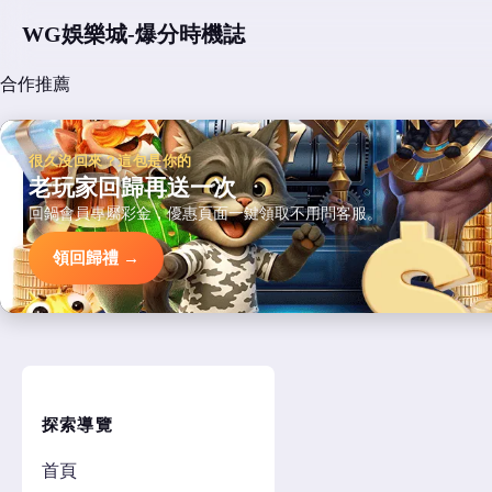
WG娛樂城-爆分時機誌
合作推薦
很久沒回來？這包是你的
老玩家回歸再送一次
回鍋會員專屬彩金，優惠頁面一鍵領取不用問客服。
領回歸禮 →
探索導覽
首頁