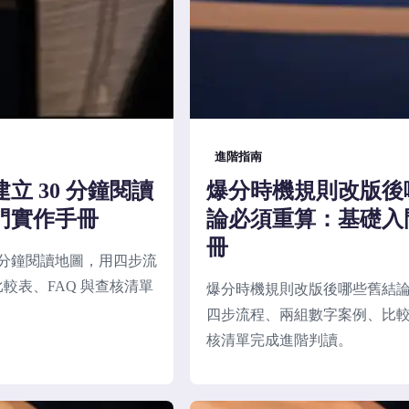
進階指南
立 30 分鐘閱讀
爆分時機規則改版後
門實作手冊
論必須重算：基礎入
冊
0 分鐘閱讀地圖，用四步流
較表、FAQ 與查核清單
爆分時機規則改版後哪些舊結
四步流程、兩組數字案例、比較表
核清單完成進階判讀。