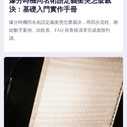
爆分時機同名術語定義衝突怎麼裁
決：基礎入門實作手冊
爆分時機同名術語定義衝突怎麼裁決，用四步流程、兩
組數字案例、比較表、FAQ 與查核清單完成進階判
讀。