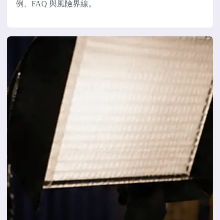
例、FAQ 與風險界線。