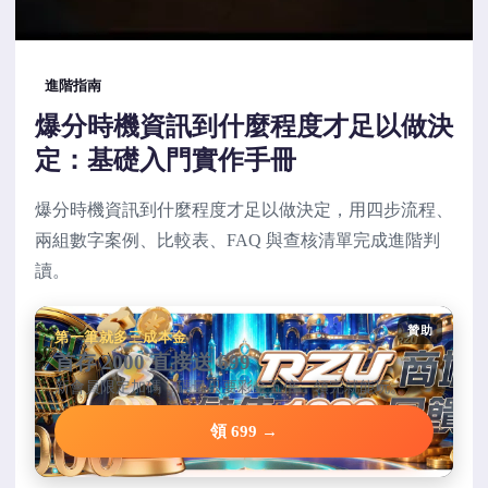
進階指南
爆分時機資訊到什麼程度才足以做決
定：基礎入門實作手冊
爆分時機資訊到什麼程度才足以做決定，用四步流程、
兩組數字案例、比較表、FAQ 與查核清單完成進階判
讀。
贊助
第一筆就多三成本金
首存 2000 直接送 699
新會員限定加碼，碼量只要彩金五倍，領完就能玩。
領 699 →