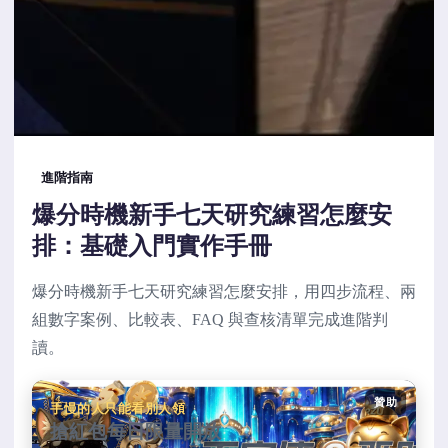
進階指南
爆分時機新手七天研究練習怎麼安
排：基礎入門實作手冊
爆分時機新手七天研究練習怎麼安排，用四步流程、兩
組數字案例、比較表、FAQ 與查核清單完成進階判
讀。
贊助
手慢的人只能看別人領
搶紅包每日限量開放