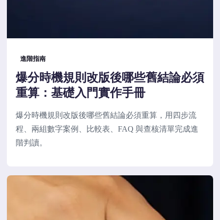
進階指南
爆分時機規則改版後哪些舊結論必須
重算：基礎入門實作手冊
爆分時機規則改版後哪些舊結論必須重算，用四步流
程、兩組數字案例、比較表、FAQ 與查核清單完成進
階判讀。