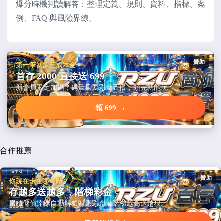
爆分時機判讀解答：整理定義、規則、資料、指標、案
例、FAQ 與風險界線。
贊助
第一筆就多三成本金
首存 2000 直接送 699
新會員限定加碼，碼量只要彩金五倍，領完就能玩。
領 699 →
合作推薦
贊助
你現在卡在哪一階？
存越多送越多，階梯彩金
累積儲值達標自動解鎖對應彩金，階梯越高送越狠。