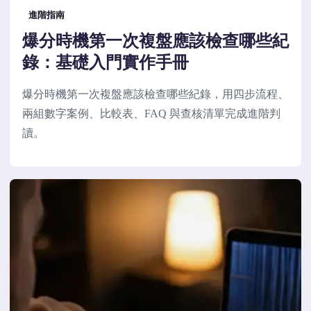
進階指南
爆分時機第一次複盤應該檢查哪些紀
錄：基礎入門實作手冊
爆分時機第一次複盤應該檢查哪些紀錄，用四步流程、
兩組數字案例、比較表、FAQ 與查核清單完成進階判
讀。