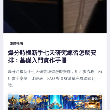
進階指南
爆分時機新手七天研究練習怎麼安
排：基礎入門實作手冊
爆分時機新手七天研究練習怎麼安排，用四步流程、兩
組數字案例、比較表、FAQ 與查核清單完成進階判
讀。
贊助
很久沒回來？這包是你的
老玩家回歸再送一次