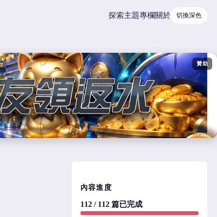
探索
主題
專欄
關於
切換深色
贊助
內容進度
112 / 112 篇已完成