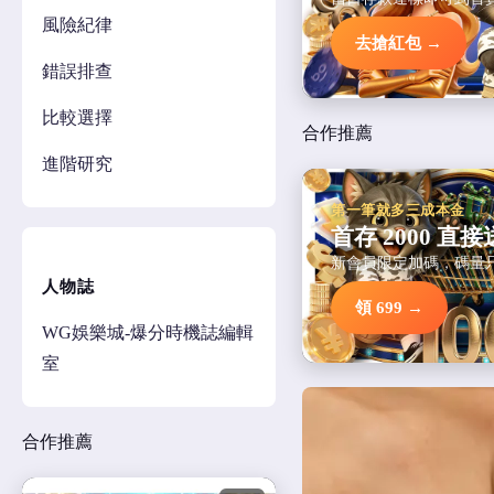
風險紀律
去搶紅包 →
錯誤排查
比較選擇
合作推薦
進階研究
第一筆就多三成本金
首存 2000 直接送
新會員限定加碼，碼量
人物誌
領 699 →
WG娛樂城-爆分時機誌編輯
室
合作推薦