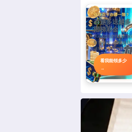
你現在卡在哪一階？
存越多送越多
階梯彩金
累積儲值達標自動解
對應彩金，階梯越高
越狠。
看我能領多少
→