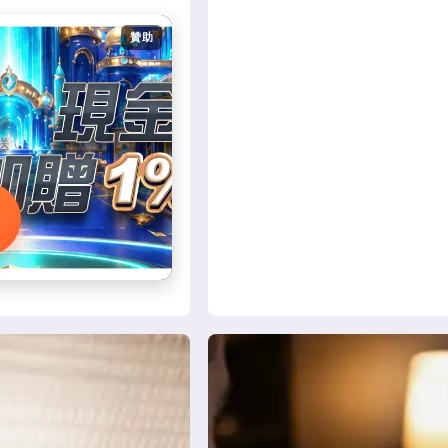
贊助
，
鎖
送