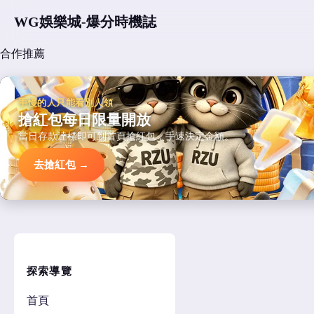
WG娛樂城-爆分時機誌
合作推薦
手慢的人只能看別人領
搶紅包每日限量開放
當日存款達標即可到首頁搶紅包，手速決定金額。
去搶紅包 →
探索導覽
首頁