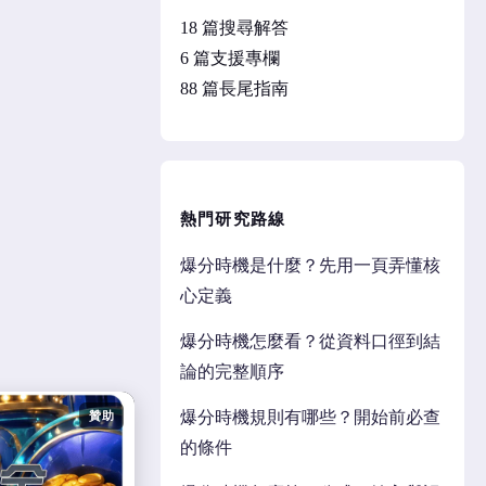
18 篇搜尋解答
6 篇支援專欄
88 篇長尾指南
熱門研究路線
爆分時機是什麼？先用一頁弄懂核
心定義
爆分時機怎麼看？從資料口徑到結
論的完整順序
爆分時機規則有哪些？開始前必查
贊助
的條件