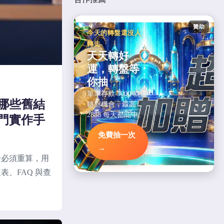
贊助
今天的轉盤還沒人
轉走
天天轉好
運，轉盤等
你抽
單筆存款 3000 就送
哪些舊結
轉盤機會，最高
2888 每天都能中。
門實作手
免費抽一次
→
論必須重算，用
、FAQ 與查