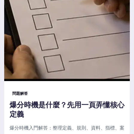
問題解答
爆分時機是什麼？先用一頁弄懂核心
定義
爆分時機入門解答：整理定義、規則、資料、指標、案