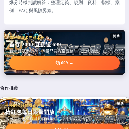
爆分時機判讀解答：整理定義、規則、資料、指標、案
例、FAQ 與風險界線。
贊助
第一筆就多三成本金
首存 2000 直接送 699
新會員限定加碼，碼量只要彩金五倍，領完就能玩。
領 699 →
合作推薦
贊助
手慢的人只能看別人領
搶紅包每日限量開放
當日存款達標即可到首頁搶紅包，手速決定金額。