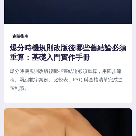
進階指南
爆分時機規則改版後哪些舊結論必須
重算：基礎入門實作手冊
爆分時機規則改版後哪些舊結論必須重算，用四步流
程、兩組數字案例、比較表、FAQ 與查核清單完成進
階判讀。