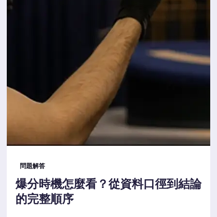
問題解答
爆分時機怎麼看？從資料口徑到結論
的完整順序