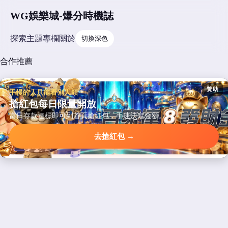
WG娛樂城-爆分時機誌
探索
主題
專欄
關於
切換深色
合作推薦
贊助
手慢的人只能看別人領
搶紅包每日限量開放
當日存款達標即可到首頁搶紅包，手速決定金額。
去搶紅包 →