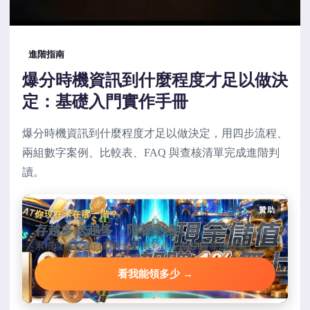
進階指南
爆分時機資訊到什麼程度才足以做決
定：基礎入門實作手冊
爆分時機資訊到什麼程度才足以做決定，用四步流程、
兩組數字案例、比較表、FAQ 與查核清單完成進階判
讀。
贊助
你現在卡在哪一階？
存越多送越多，階梯彩金
累積儲值達標自動解鎖對應彩金，階梯越高送越狠。
看我能領多少 →