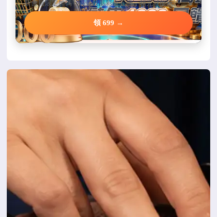
新會員限定加碼，碼量只要彩金五倍，領完就能玩。
領 699 →