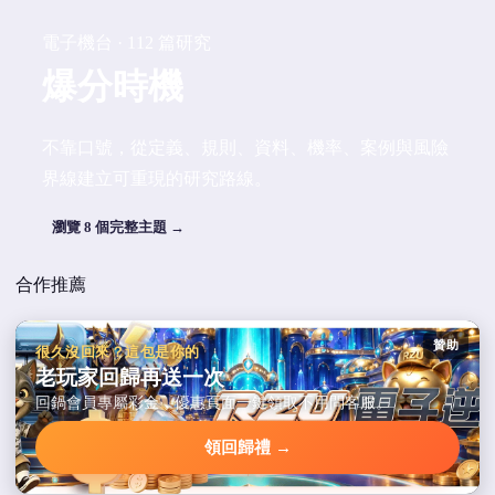
電子機台 · 112 篇研究
爆分時機
不靠口號，從定義、規則、資料、機率、案例與風險
界線建立可重現的研究路線。
瀏覽 8 個完整主題 →
合作推薦
贊助
很久沒回來？這包是你的
老玩家回歸再送一次
回鍋會員專屬彩金，優惠頁面一鍵領取不用問客服。
領回歸禮 →