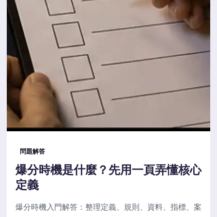
問題解答
爆分時機是什麼？先用一頁弄懂核心
定義
爆分時機入門解答：整理定義、規則、資料、指標、案