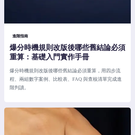
進階指南
爆分時機規則改版後哪些舊結論必須
重算：基礎入門實作手冊
爆分時機規則改版後哪些舊結論必須重算，用四步流
程、兩組數字案例、比較表、FAQ 與查核清單完成進
階判讀。