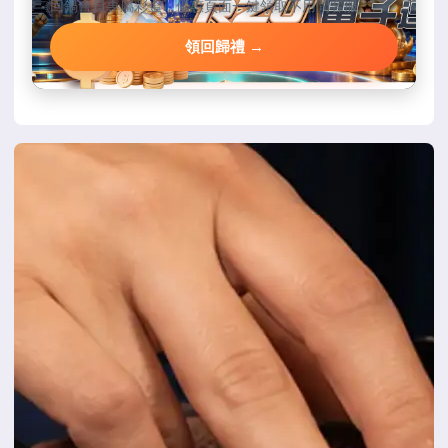
回鍋會員專屬彩金，優惠頁面一鍵領取不用問客服。
領回歸禮 →