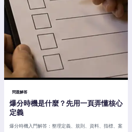
問題解答
爆分時機是什麼？先用一頁弄懂核心
定義
爆分時機入門解答：整理定義、規則、資料、指標、案