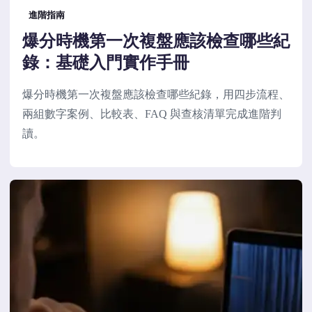
進階指南
爆分時機第一次複盤應該檢查哪些紀
錄：基礎入門實作手冊
爆分時機第一次複盤應該檢查哪些紀錄，用四步流程、
兩組數字案例、比較表、FAQ 與查核清單完成進階判
讀。