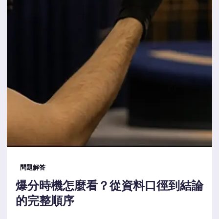
問題解答
爆分時機怎麼看？從資料口徑到結論
的完整順序