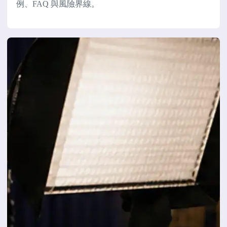
例、FAQ 與風險界線。