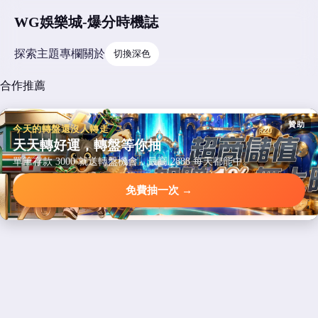
WG娛樂城-爆分時機誌
探索
主題
專欄
關於
切換深色
合作推薦
贊助
今天的轉盤還沒人轉走
天天轉好運，轉盤等你抽
單筆存款 3000 就送轉盤機會，最高 2888 每天都能中。
免費抽一次 →