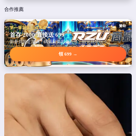
合作推薦
贊助
第一筆就多三成本金
首存 2000 直接送 699
新會員限定加碼，碼量只要彩金五倍，領完就能玩。
領 699 →