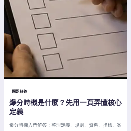
問題解答
爆分時機是什麼？先用一頁弄懂核心
定義
爆分時機入門解答：整理定義、規則、資料、指標、案