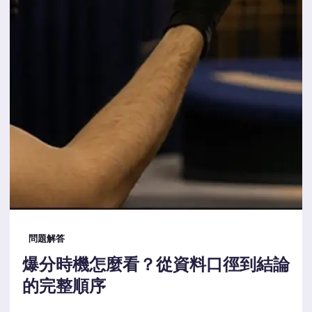
問題解答
爆分時機怎麼看？從資料口徑到結論
的完整順序