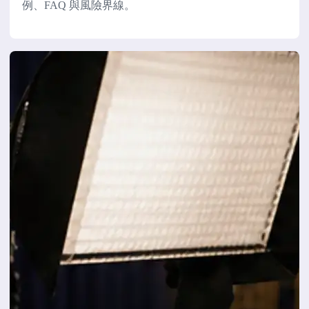
例、FAQ 與風險界線。