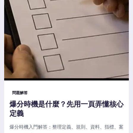
問題解答
爆分時機是什麼？先用一頁弄懂核心
定義
爆分時機入門解答：整理定義、規則、資料、指標、案