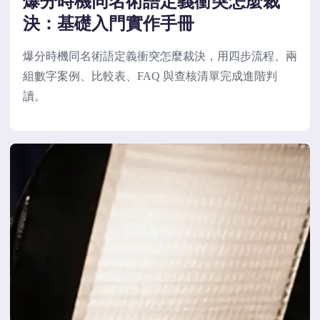
爆分時機同名術語定義衝突怎麼裁
決：基礎入門實作手冊
爆分時機同名術語定義衝突怎麼裁決，用四步流程、兩
組數字案例、比較表、FAQ 與查核清單完成進階判
讀。