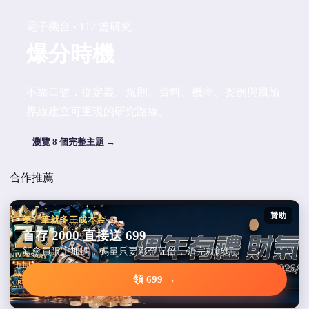
電子機台 · 112 篇研究
爆分時機
不靠口號，從定義、規則、資料、機率、案例與風險
界線建立可重現的研究路線。
瀏覽 8 個完整主題 →
合作推薦
贊助
第一筆就多三成本金
首存 2000 直接送 699
新會員限定加碼，碼量只要彩金五倍，領完就能玩。
領 699 →