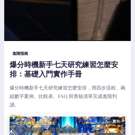
進階指南
爆分時機新手七天研究練習怎麼安
排：基礎入門實作手冊
爆分時機新手七天研究練習怎麼安排，用四步流程、兩
組數字案例、比較表、FAQ 與查核清單完成進階判
讀。
贊助
今天的轉盤還沒人轉走
天天轉好運，轉盤等你抽