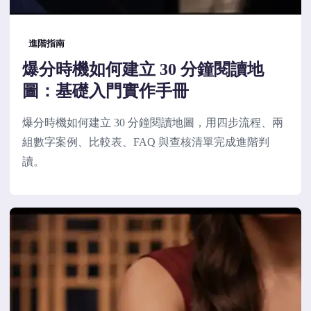
進階指南
爆分時機如何建立 30 分鐘閱讀地
圖：基礎入門實作手冊
爆分時機如何建立 30 分鐘閱讀地圖，用四步流程、兩
組數字案例、比較表、FAQ 與查核清單完成進階判
讀。