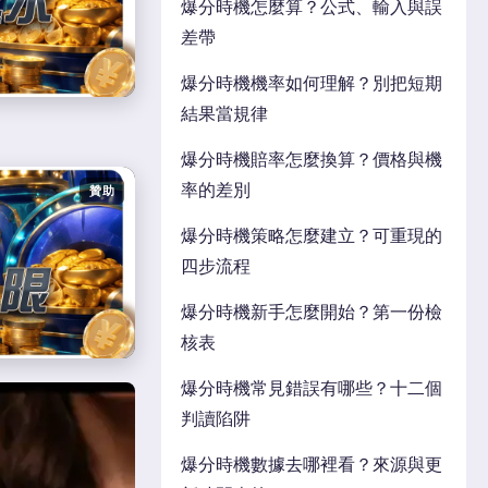
爆分時機怎麼算？公式、輸入與誤
差帶
爆分時機機率如何理解？別把短期
結果當規律
爆分時機賠率怎麼換算？價格與機
率的差別
贊助
爆分時機策略怎麼建立？可重現的
四步流程
爆分時機新手怎麼開始？第一份檢
核表
爆分時機常見錯誤有哪些？十二個
判讀陷阱
爆分時機數據去哪裡看？來源與更