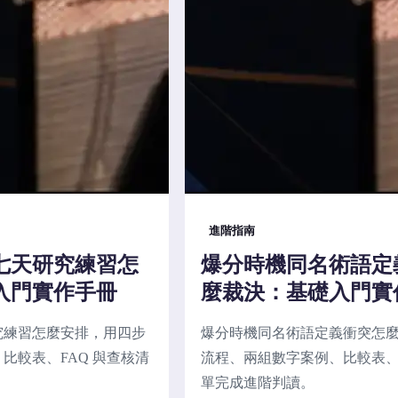
進階指南
七天研究練習怎
爆分時機同名術語定
入門實作手冊
麼裁決：基礎入門實
究練習怎麼安排，用四步
爆分時機同名術語定義衝突怎
比較表、FAQ 與查核清
流程、兩組數字案例、比較表、F
單完成進階判讀。