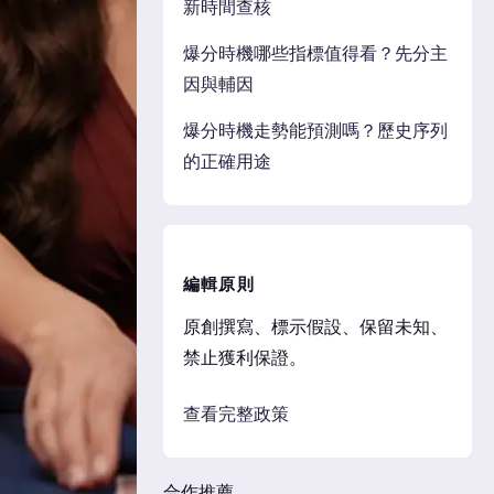
新時間查核
爆分時機哪些指標值得看？先分主
因與輔因
爆分時機走勢能預測嗎？歷史序列
的正確用途
編輯原則
原創撰寫、標示假設、保留未知、
禁止獲利保證。
查看完整政策
合作推薦