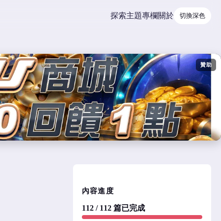
探索
主題
專欄
關於
切換深色
贊助
內容進度
112 / 112 篇已完成