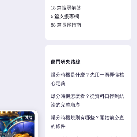
18 篇搜尋解答
6 篇支援專欄
88 篇長尾指南
熱門研究路線
爆分時機是什麼？先用一頁弄懂核
心定義
爆分時機怎麼看？從資料口徑到結
論的完整順序
爆分時機規則有哪些？開始前必查
贊助
的條件