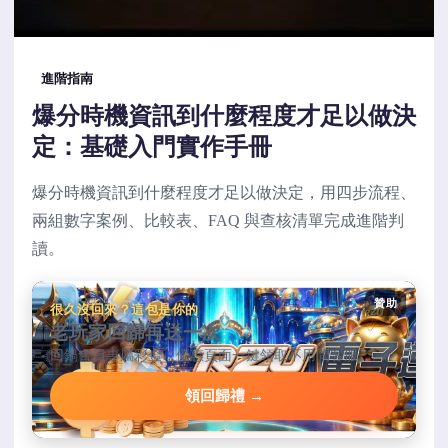
進階指南
爆分時機資訊到什麼程度才足以做決
定：基礎入門實作手冊
爆分時機資訊到什麼程度才足以做決定，用四步流程、
兩組數字案例、比較表、FAQ 與查核清單完成進階判
讀。
贊助
很久沒回來？這包是你的
老玩家回歸再送一次
回鍋會員專屬彩金，優惠頁面一鍵領取不用問客服。
領回歸禮 →