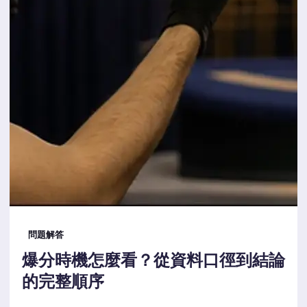
問題解答
爆分時機怎麼看？從資料口徑到結論
的完整順序