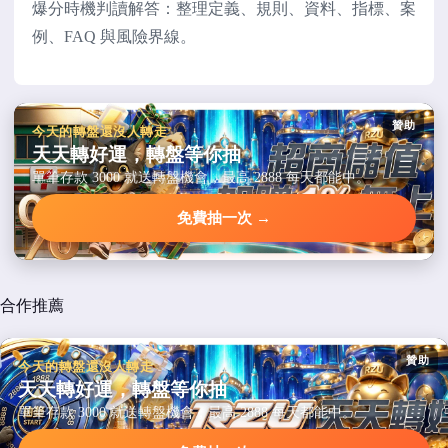
爆分時機判讀解答：整理定義、規則、資料、指標、案
例、FAQ 與風險界線。
贊助
今天的轉盤還沒人轉走
天天轉好運，轉盤等你抽
單筆存款 3000 就送轉盤機會，最高 2888 每天都能中。
免費抽一次 →
合作推薦
贊助
今天的轉盤還沒人轉走
天天轉好運，轉盤等你抽
單筆存款 3000 就送轉盤機會，最高 2888 每天都能中。