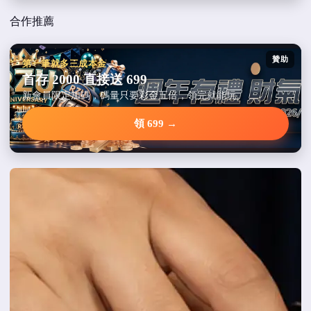
合作推薦
贊助
第一筆就多三成本金
首存 2000 直接送 699
新會員限定加碼，碼量只要彩金五倍，領完就能玩。
領 699 →