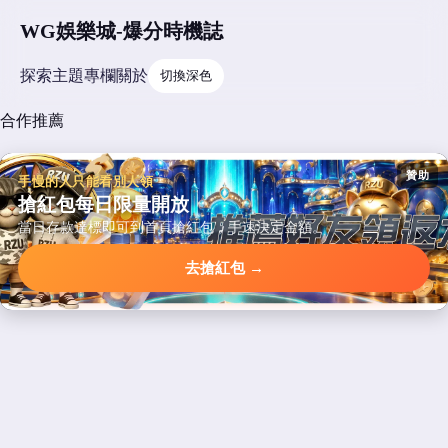
WG娛樂城-爆分時機誌
探索
主題
專欄
關於
切換深色
合作推薦
贊助
手慢的人只能看別人領
搶紅包每日限量開放
當日存款達標即可到首頁搶紅包，手速決定金額。
去搶紅包 →