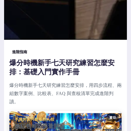
進階指南
爆分時機新手七天研究練習怎麼安
排：基礎入門實作手冊
爆分時機新手七天研究練習怎麼安排，用四步流程、兩
組數字案例、比較表、FAQ 與查核清單完成進階判
讀。
贊助
手慢的人只能看別人領
搶紅包每日限量開放