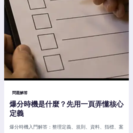
問題解答
爆分時機是什麼？先用一頁弄懂核心
定義
爆分時機入門解答：整理定義、規則、資料、指標、案