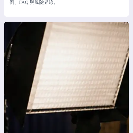
例、FAQ 與風險界線。