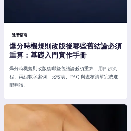
進階指南
爆分時機規則改版後哪些舊結論必須
重算：基礎入門實作手冊
爆分時機規則改版後哪些舊結論必須重算，用四步流
程、兩組數字案例、比較表、FAQ 與查核清單完成進
階判讀。