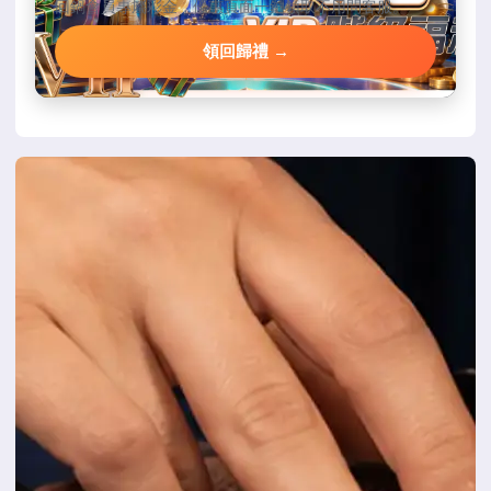
回鍋會員專屬彩金，優惠頁面一鍵領取不用問客服。
領回歸禮 →