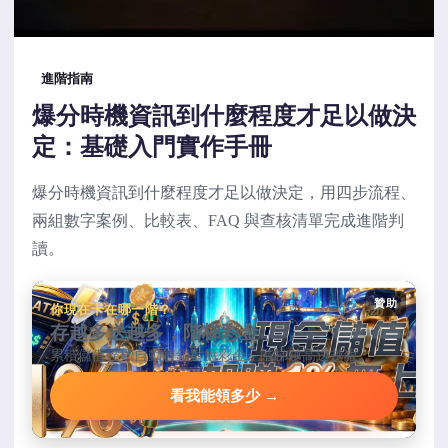
進階指南
爆分時機資訊到什麼程度才足以做決
定：基礎入門實作手冊
爆分時機資訊到什麼程度才足以做決定，用四步流程、
兩組數字案例、比較表、FAQ 與查核清單完成進階判
讀。
贊助
你現在卡在哪一階？
存越多送越多，階梯彩金
累積儲值達標自動解鎖對應彩金，階梯越高送越狠。
看我能領多少 →