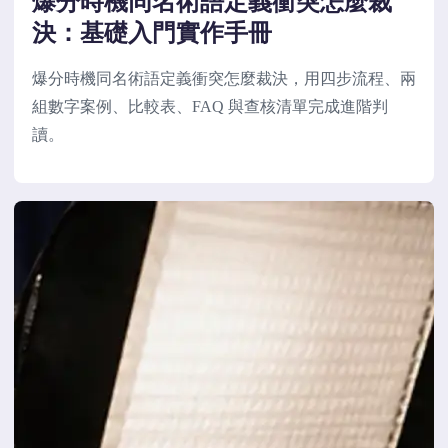
爆分時機同名術語定義衝突怎麼裁
決：基礎入門實作手冊
爆分時機同名術語定義衝突怎麼裁決，用四步流程、兩
組數字案例、比較表、FAQ 與查核清單完成進階判
讀。