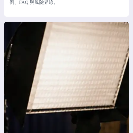
例、FAQ 與風險界線。