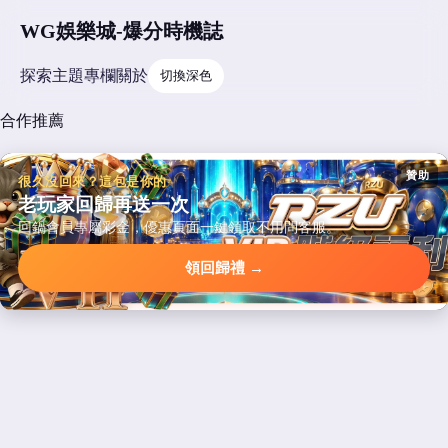
WG娛樂城-爆分時機誌
探索
主題
專欄
關於
切換深色
合作推薦
贊助
很久沒回來？這包是你的
老玩家回歸再送一次
回鍋會員專屬彩金，優惠頁面一鍵領取不用問客服。
領回歸禮 →