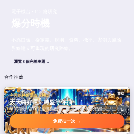
電子機台 · 112 篇研究
爆分時機
不靠口號，從定義、規則、資料、機率、案例與風險
界線建立可重現的研究路線。
瀏覽 8 個完整主題 →
合作推薦
贊助
今天的轉盤還沒人轉走
天天轉好運，轉盤等你抽
單筆存款 3000 就送轉盤機會，最高 2888 每天都能中。
免費抽一次 →