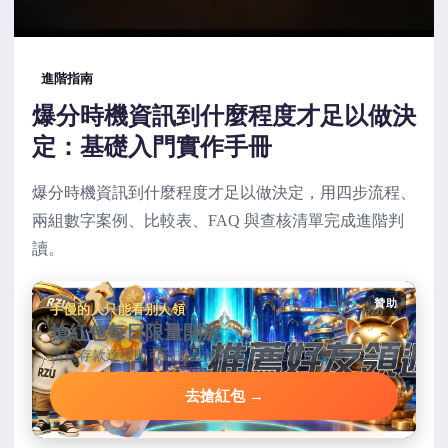
進階指南
爆分時機資訊到什麼程度才足以做決
定：基礎入門實作手冊
爆分時機資訊到什麼程度才足以做決定，用四步流程、
兩組數字案例、比較表、FAQ 與查核清單完成進階判
讀。
贊助
手慢的人只能看別人領
搶紅包每日限量開放
當日存款達標即可到首頁搶紅包，手速決定金額。
去搶紅包 →