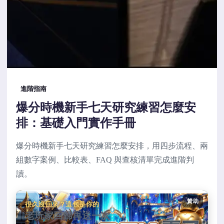
進階指南
爆分時機新手七天研究練習怎麼安
排：基礎入門實作手冊
爆分時機新手七天研究練習怎麼安排，用四步流程、兩
組數字案例、比較表、FAQ 與查核清單完成進階判
讀。
贊助
很久沒回來？這包是你的
老玩家回歸再送一次