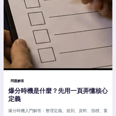
問題解答
爆分時機是什麼？先用一頁弄懂核心
定義
爆分時機入門解答：整理定義、規則、資料、指標、案