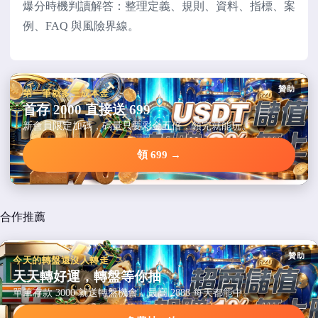
爆分時機判讀解答：整理定義、規則、資料、指標、案
例、FAQ 與風險界線。
贊助
第一筆就多三成本金
首存 2000 直接送 699
新會員限定加碼，碼量只要彩金五倍，領完就能玩。
領 699 →
合作推薦
贊助
今天的轉盤還沒人轉走
天天轉好運，轉盤等你抽
單筆存款 3000 就送轉盤機會，最高 2888 每天都能中。