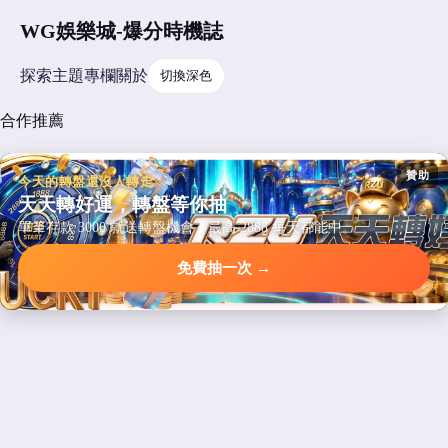
WG娛樂城-爆分時機誌
探索
主題
專欄
關於
切換深色
合作推薦
贊助
今天的轉盤還沒人轉走
天天轉好運，轉盤等你抽
單筆存款 3000 就送轉盤機會，最高 2888 每天都能中。
免費抽一次 →