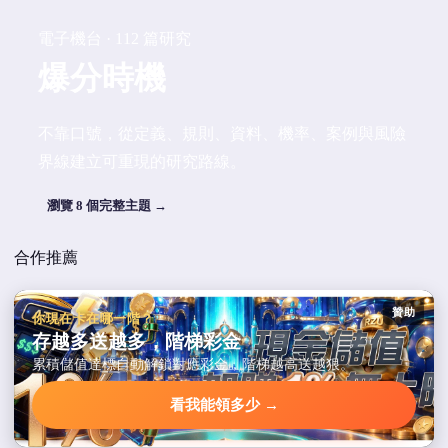
電子機台 · 112 篇研究
爆分時機
不靠口號，從定義、規則、資料、機率、案例與風險
界線建立可重現的研究路線。
瀏覽 8 個完整主題 →
合作推薦
贊助
你現在卡在哪一階？
存越多送越多，階梯彩金
累積儲值達標自動解鎖對應彩金，階梯越高送越狠。
看我能領多少 →