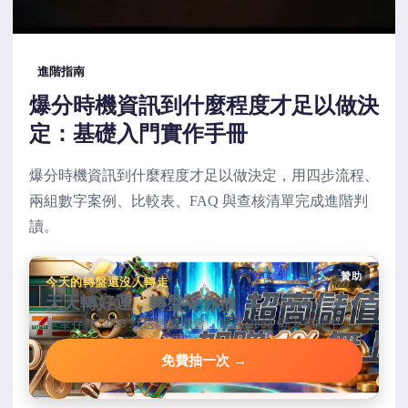
進階指南
爆分時機資訊到什麼程度才足以做決
定：基礎入門實作手冊
爆分時機資訊到什麼程度才足以做決定，用四步流程、
兩組數字案例、比較表、FAQ 與查核清單完成進階判
讀。
贊助
今天的轉盤還沒人轉走
天天轉好運，轉盤等你抽
單筆存款 3000 就送轉盤機會，最高 2888 每天都能中。
免費抽一次 →