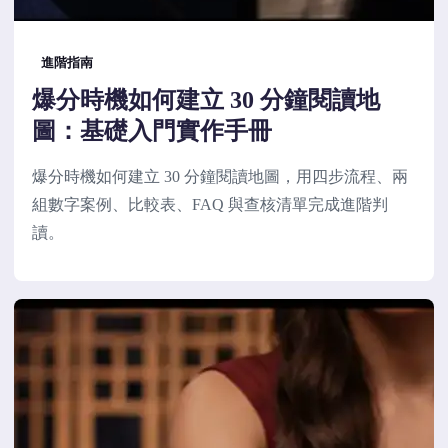
進階指南
爆分時機如何建立 30 分鐘閱讀地
圖：基礎入門實作手冊
爆分時機如何建立 30 分鐘閱讀地圖，用四步流程、兩
組數字案例、比較表、FAQ 與查核清單完成進階判
讀。