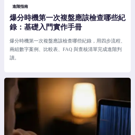
進階指南
爆分時機第一次複盤應該檢查哪些紀
錄：基礎入門實作手冊
爆分時機第一次複盤應該檢查哪些紀錄，用四步流程、
兩組數字案例、比較表、FAQ 與查核清單完成進階判
讀。