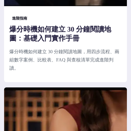
進階指南
爆分時機如何建立 30 分鐘閱讀地
圖：基礎入門實作手冊
爆分時機如何建立 30 分鐘閱讀地圖，用四步流程、兩
組數字案例、比較表、FAQ 與查核清單完成進階判
讀。