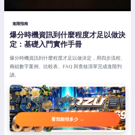
進階指南
爆分時機資訊到什麼程度才足以做決
定：基礎入門實作手冊
爆分時機資訊到什麼程度才足以做決定，用四步流程、
兩組數字案例、比較表、FAQ 與查核清單完成進階判
讀。
贊助
你現在卡在哪一階？
存越多送越多，階梯彩金
累積儲值達標自動解鎖對應彩金，階梯越高送越狠。
看我能領多少 →