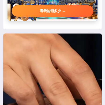
累積儲值達標自動解鎖對應彩金，階梯越高送越狠。
看我能領多少 →