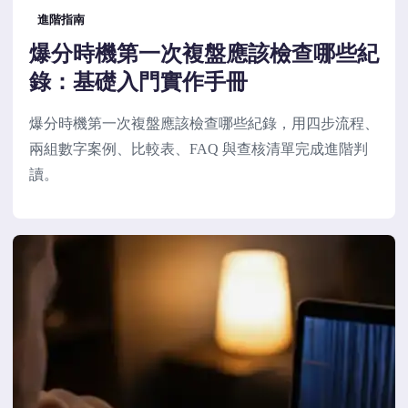
進階指南
爆分時機第一次複盤應該檢查哪些紀
錄：基礎入門實作手冊
爆分時機第一次複盤應該檢查哪些紀錄，用四步流程、
兩組數字案例、比較表、FAQ 與查核清單完成進階判
讀。