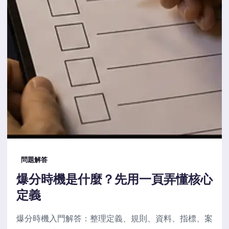
問題解答
爆分時機是什麼？先用一頁弄懂核心
定義
爆分時機入門解答：整理定義、規則、資料、指標、案