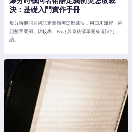
爆分時機同名術語定義衝突怎麼裁
決：基礎入門實作手冊
爆分時機同名術語定義衝突怎麼裁決，用四步流程、兩
組數字案例、比較表、FAQ 與查核清單完成進階判
讀。