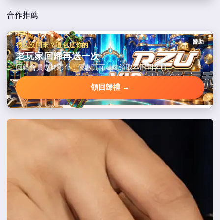
合作推薦
贊助
很久沒回來？這包是你的
老玩家回歸再送一次
回鍋會員專屬彩金，優惠頁面一鍵領取不用問客服。
領回歸禮 →