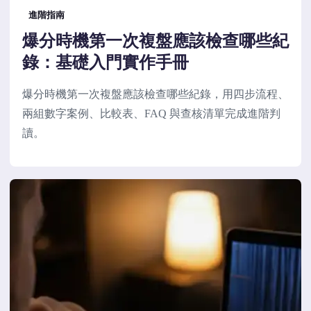
進階指南
爆分時機第一次複盤應該檢查哪些紀
錄：基礎入門實作手冊
爆分時機第一次複盤應該檢查哪些紀錄，用四步流程、
兩組數字案例、比較表、FAQ 與查核清單完成進階判
讀。