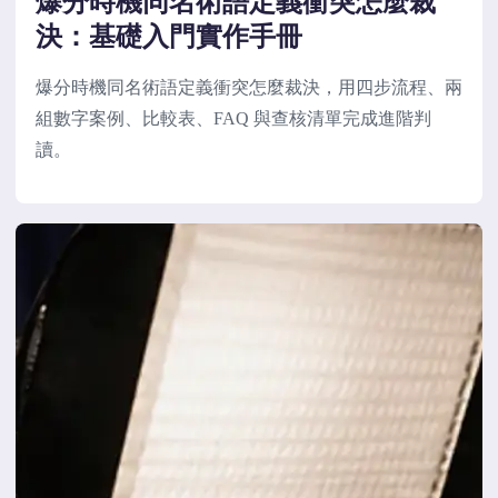
爆分時機同名術語定義衝突怎麼裁
決：基礎入門實作手冊
爆分時機同名術語定義衝突怎麼裁決，用四步流程、兩
組數字案例、比較表、FAQ 與查核清單完成進階判
讀。