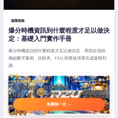
進階指南
爆分時機資訊到什麼程度才足以做決
定：基礎入門實作手冊
爆分時機資訊到什麼程度才足以做決定，用四步流程、
兩組數字案例、比較表、FAQ 與查核清單完成進階判
讀。
贊助
今天的轉盤還沒人轉走
天天轉好運，轉盤等你抽
單筆存款 3000 就送轉盤機會，最高 2888 每天都能中。
免費抽一次 →