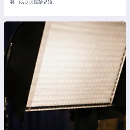
例、FAQ 與風險界線。