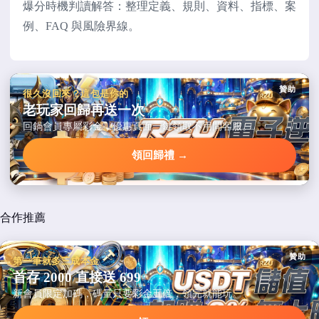
爆分時機判讀解答：整理定義、規則、資料、指標、案
例、FAQ 與風險界線。
贊助
很久沒回來？這包是你的
老玩家回歸再送一次
回鍋會員專屬彩金，優惠頁面一鍵領取不用問客服。
領回歸禮 →
合作推薦
贊助
第一筆就多三成本金
首存 2000 直接送 699
新會員限定加碼，碼量只要彩金五倍，領完就能玩。