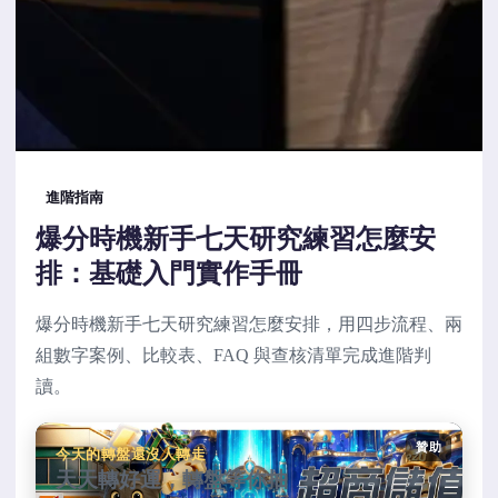
進階指南
爆分時機新手七天研究練習怎麼安
排：基礎入門實作手冊
爆分時機新手七天研究練習怎麼安排，用四步流程、兩
組數字案例、比較表、FAQ 與查核清單完成進階判
讀。
贊助
今天的轉盤還沒人轉走
天天轉好運，轉盤等你抽