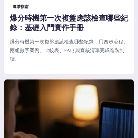
進階指南
爆分時機第一次複盤應該檢查哪些紀
錄：基礎入門實作手冊
爆分時機第一次複盤應該檢查哪些紀錄，用四步流程、
兩組數字案例、比較表、FAQ 與查核清單完成進階判
讀。