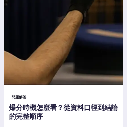
問題解答
爆分時機怎麼看？從資料口徑到結論
的完整順序