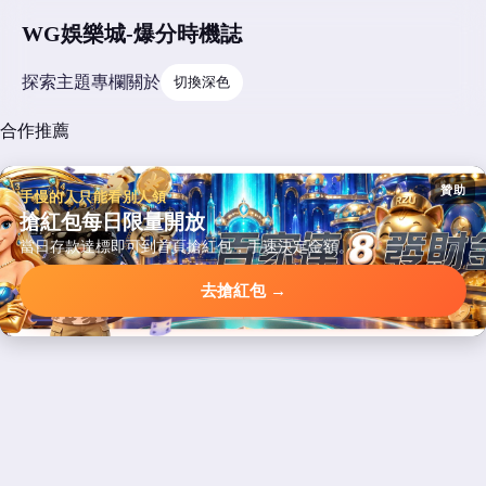
WG娛樂城-爆分時機誌
探索
主題
專欄
關於
切換深色
合作推薦
贊助
手慢的人只能看別人領
搶紅包每日限量開放
當日存款達標即可到首頁搶紅包，手速決定金額。
去搶紅包 →