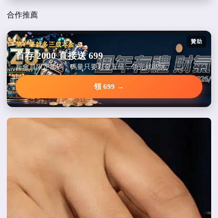
合作推薦
贊助
第一筆就多三成本金
首存 2000 直接送 699
新會員限定加碼，碼量只要彩金五倍，領完就能玩。
領 699 →