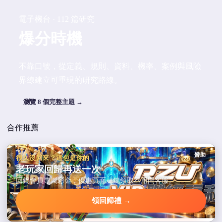
電子機台 · 112 篇研究
爆分時機
不靠口號，從定義、規則、資料、機率、案例與風險
界線建立可重現的研究路線。
瀏覽 8 個完整主題 →
合作推薦
贊助
很久沒回來？這包是你的
老玩家回歸再送一次
回鍋會員專屬彩金，優惠頁面一鍵領取不用問客服。
領回歸禮 →