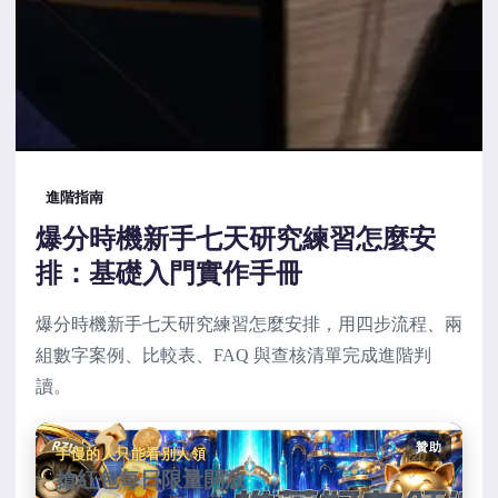
進階指南
爆分時機新手七天研究練習怎麼安
排：基礎入門實作手冊
爆分時機新手七天研究練習怎麼安排，用四步流程、兩
組數字案例、比較表、FAQ 與查核清單完成進階判
讀。
贊助
手慢的人只能看別人領
搶紅包每日限量開放