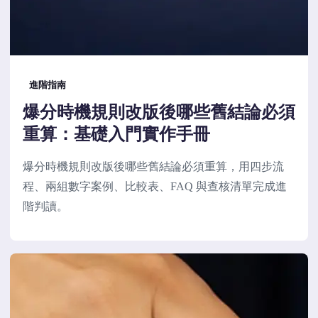
進階指南
爆分時機規則改版後哪些舊結論必須
重算：基礎入門實作手冊
爆分時機規則改版後哪些舊結論必須重算，用四步流
程、兩組數字案例、比較表、FAQ 與查核清單完成進
階判讀。