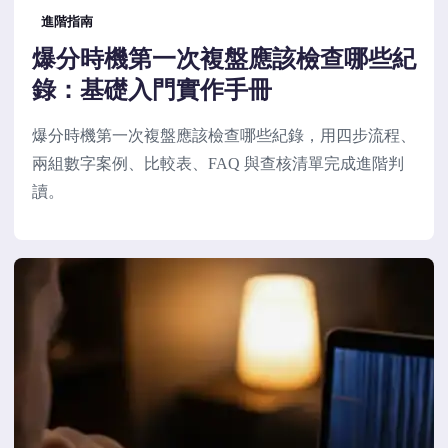
進階指南
爆分時機第一次複盤應該檢查哪些紀
錄：基礎入門實作手冊
爆分時機第一次複盤應該檢查哪些紀錄，用四步流程、
兩組數字案例、比較表、FAQ 與查核清單完成進階判
讀。