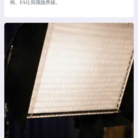
例、FAQ 與風險界線。