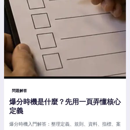
問題解答
爆分時機是什麼？先用一頁弄懂核心
定義
爆分時機入門解答：整理定義、規則、資料、指標、案