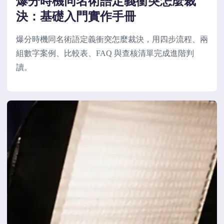
爆分時機同名術語定義衝突怎麼裁
決：基礎入門實作手冊
爆分時機同名術語定義衝突怎麼裁決，用四步流程、兩
組數字案例、比較表、FAQ 與查核清單完成進階判
讀。