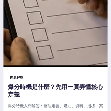
問題解答
爆分時機是什麼？先用一頁弄懂核心
定義
爆分時機入門解答：整理定義、規則、資料、指標、案