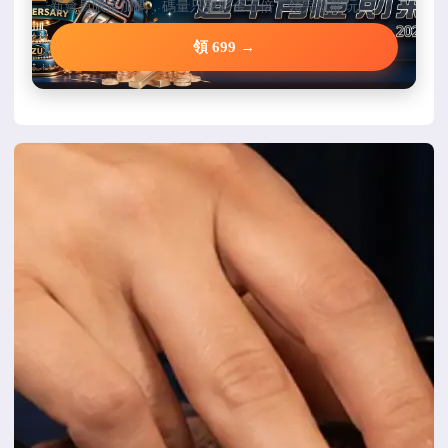
新會員限定加碼，碼量只要彩金五倍，領完就能玩。
領 699 →