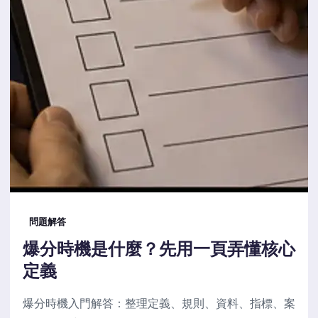
問題解答
爆分時機是什麼？先用一頁弄懂核心
定義
爆分時機入門解答：整理定義、規則、資料、指標、案