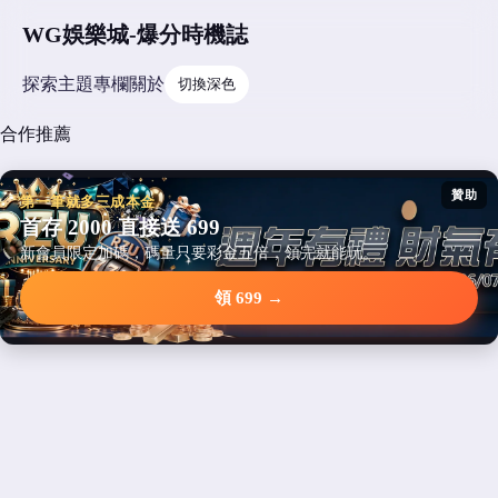
WG娛樂城-爆分時機誌
探索
主題
專欄
關於
切換深色
合作推薦
贊助
第一筆就多三成本金
首存 2000 直接送 699
新會員限定加碼，碼量只要彩金五倍，領完就能玩。
領 699 →