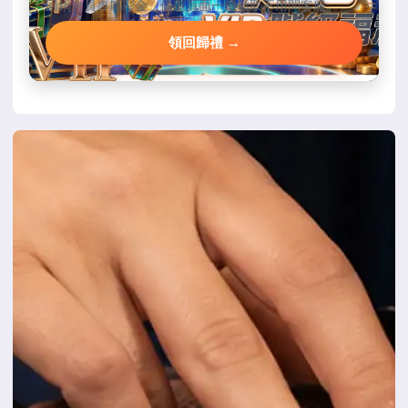
回鍋會員專屬彩金，優惠頁面一鍵領取不用問客服。
領回歸禮 →