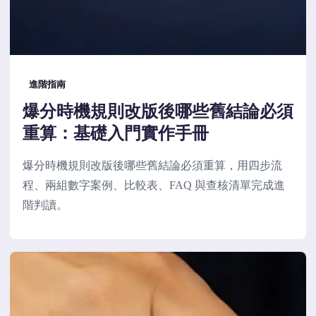
進階指南
爆分時機規則改版後哪些舊結論必須
重算：基礎入門實作手冊
爆分時機規則改版後哪些舊結論必須重算，用四步流
程、兩組數字案例、比較表、FAQ 與查核清單完成進
階判讀。