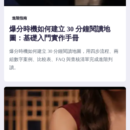
進階指南
爆分時機如何建立 30 分鐘閱讀地
圖：基礎入門實作手冊
爆分時機如何建立 30 分鐘閱讀地圖，用四步流程、兩
組數字案例、比較表、FAQ 與查核清單完成進階判
讀。