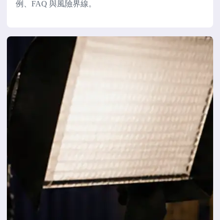
例、FAQ 與風險界線。