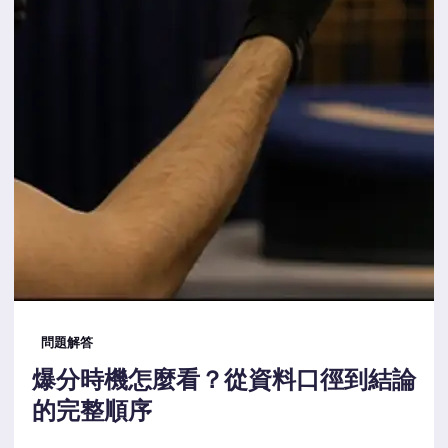
問題解答
爆分時機怎麼看？從資料口徑到結論
的完整順序