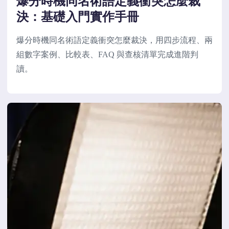
爆分時機同名術語定義衝突怎麼裁
決：基礎入門實作手冊
爆分時機同名術語定義衝突怎麼裁決，用四步流程、兩
組數字案例、比較表、FAQ 與查核清單完成進階判
讀。