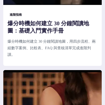
進階指南
爆分時機如何建立 30 分鐘閱讀地
圖：基礎入門實作手冊
爆分時機如何建立 30 分鐘閱讀地圖，用四步流程、兩
組數字案例、比較表、FAQ 與查核清單完成進階判
讀。