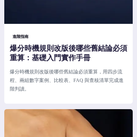
進階指南
爆分時機規則改版後哪些舊結論必須
重算：基礎入門實作手冊
爆分時機規則改版後哪些舊結論必須重算，用四步流
程、兩組數字案例、比較表、FAQ 與查核清單完成進
階判讀。