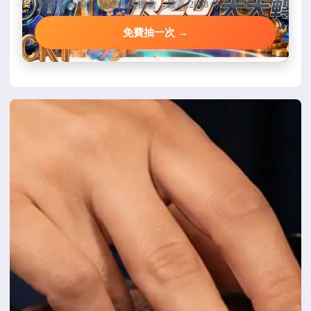
單筆存款 3000 就送轉盤機會，最高 2888 每天都能中。
免費抽一次 →