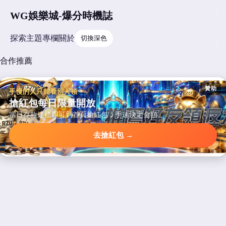
WG娛樂城-爆分時機誌
探索
主題
專欄
關於
切換深色
合作推薦
贊助
手慢的人只能看別人領
搶紅包每日限量開放
當日存款達標即可到首頁搶紅包，手速決定金額。
去搶紅包 →