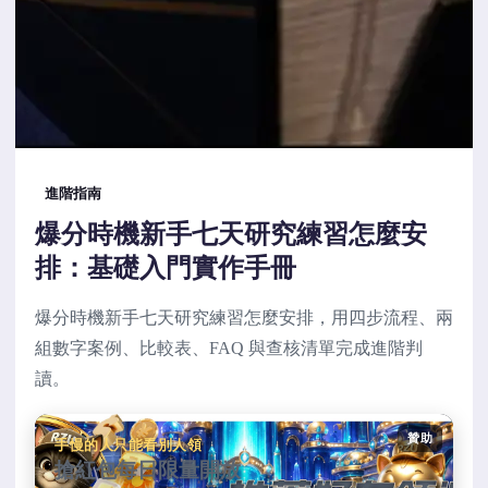
進階指南
爆分時機新手七天研究練習怎麼安
排：基礎入門實作手冊
爆分時機新手七天研究練習怎麼安排，用四步流程、兩
組數字案例、比較表、FAQ 與查核清單完成進階判
讀。
贊助
手慢的人只能看別人領
搶紅包每日限量開放