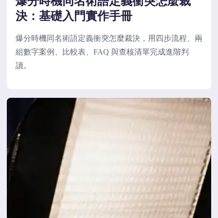
爆分時機同名術語定義衝突怎麼裁
決：基礎入門實作手冊
爆分時機同名術語定義衝突怎麼裁決，用四步流程、兩
組數字案例、比較表、FAQ 與查核清單完成進階判
讀。