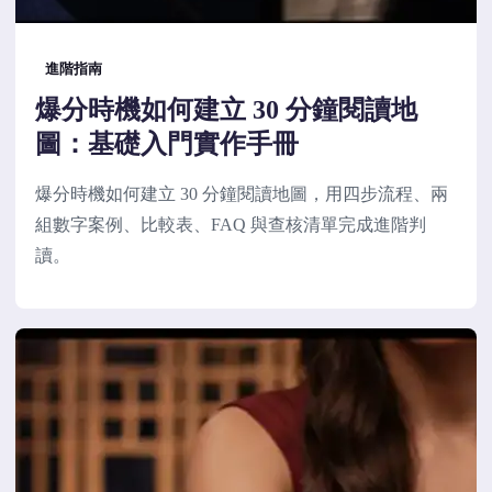
進階指南
爆分時機如何建立 30 分鐘閱讀地
圖：基礎入門實作手冊
爆分時機如何建立 30 分鐘閱讀地圖，用四步流程、兩
組數字案例、比較表、FAQ 與查核清單完成進階判
讀。