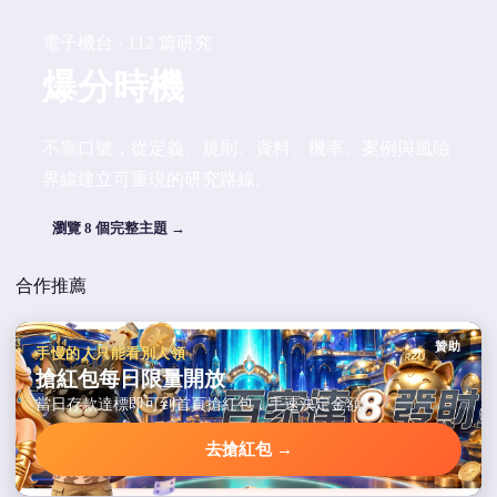
電子機台 · 112 篇研究
爆分時機
不靠口號，從定義、規則、資料、機率、案例與風險
界線建立可重現的研究路線。
瀏覽 8 個完整主題 →
合作推薦
贊助
手慢的人只能看別人領
搶紅包每日限量開放
當日存款達標即可到首頁搶紅包，手速決定金額。
去搶紅包 →