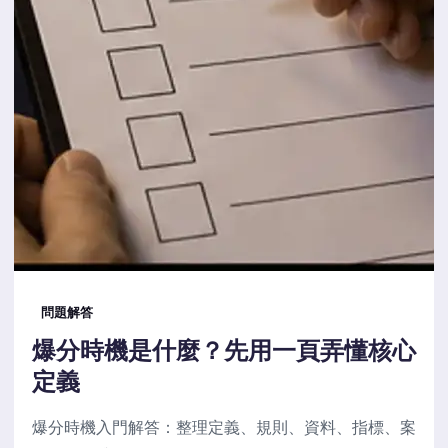
問題解答
爆分時機是什麼？先用一頁弄懂核心
定義
爆分時機入門解答：整理定義、規則、資料、指標、案