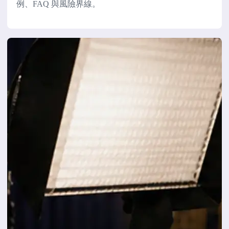
例、FAQ 與風險界線。