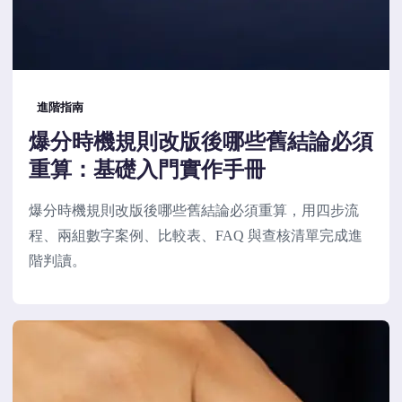
進階指南
爆分時機規則改版後哪些舊結論必須
重算：基礎入門實作手冊
爆分時機規則改版後哪些舊結論必須重算，用四步流
程、兩組數字案例、比較表、FAQ 與查核清單完成進
階判讀。