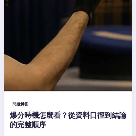
問題解答
爆分時機怎麼看？從資料口徑到結論
的完整順序