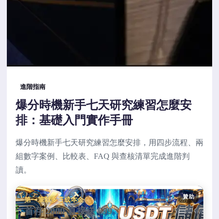
進階指南
爆分時機新手七天研究練習怎麼安
排：基礎入門實作手冊
爆分時機新手七天研究練習怎麼安排，用四步流程、兩
組數字案例、比較表、FAQ 與查核清單完成進階判
讀。
贊助
第一筆就多三成本金
首存 2000 直接送 699