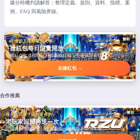
爆分時機判讀解答：整理定義、規則、資料、指標、案
例、FAQ 與風險界線。
贊助
手慢的人只能看別人領
搶紅包每日限量開放
當日存款達標即可到首頁搶紅包，手速決定金額。
去搶紅包 →
合作推薦
贊助
很久沒回來？這包是你的
老玩家回歸再送一次
回鍋會員專屬彩金，優惠頁面一鍵領取不用問客服。