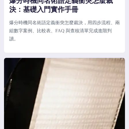
爆分時機同名術語定義衝突怎麼裁
決：基礎入門實作手冊
爆分時機同名術語定義衝突怎麼裁決，用四步流程、兩
組數字案例、比較表、FAQ 與查核清單完成進階判
讀。