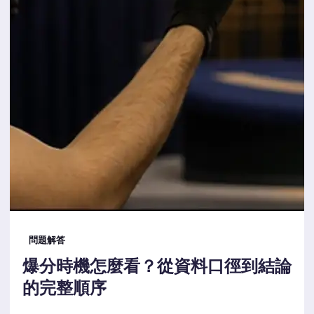
問題解答
爆分時機怎麼看？從資料口徑到結論
的完整順序