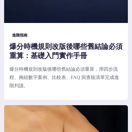
進階指南
爆分時機規則改版後哪些舊結論必須
重算：基礎入門實作手冊
爆分時機規則改版後哪些舊結論必須重算，用四步流
程、兩組數字案例、比較表、FAQ 與查核清單完成進
階判讀。