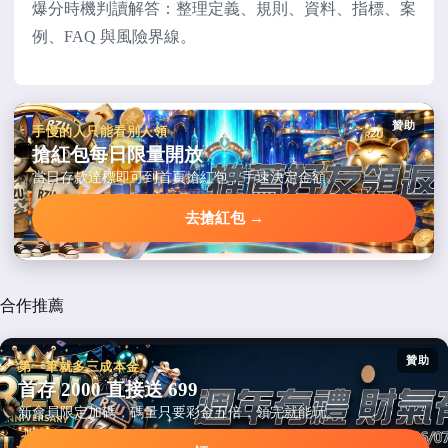
爆分時機判讀解答：整理定義、規則、資料、指標、案
例、FAQ 與風險界線。
贊助
手慢的人只能看別人領
搶紅包每日限量開放
當日存款達標即可到首頁搶紅包，手速決定金額。
去搶紅包 →
合作推薦
贊助
第一筆就多三成本金
首存 2000 直接送 699
新會員限定加碼，碼量只要彩金五倍，領完就能玩。