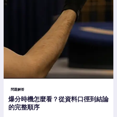
問題解答
爆分時機怎麼看？從資料口徑到結論
的完整順序