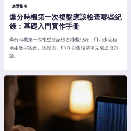
進階指南
爆分時機第一次複盤應該檢查哪些紀
錄：基礎入門實作手冊
爆分時機第一次複盤應該檢查哪些紀錄，用四步流程、
兩組數字案例、比較表、FAQ 與查核清單完成進階判
讀。