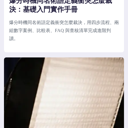
爆分時機同名術語定義衝突怎麼裁
決：基礎入門實作手冊
爆分時機同名術語定義衝突怎麼裁決，用四步流程、兩
組數字案例、比較表、FAQ 與查核清單完成進階判
讀。