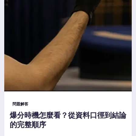
問題解答
爆分時機怎麼看？從資料口徑到結論
的完整順序