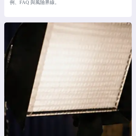
例、FAQ 與風險界線。