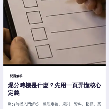
問題解答
爆分時機是什麼？先用一頁弄懂核心
定義
爆分時機入門解答：整理定義、規則、資料、指標、案