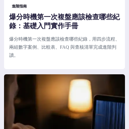
進階指南
爆分時機第一次複盤應該檢查哪些紀
錄：基礎入門實作手冊
爆分時機第一次複盤應該檢查哪些紀錄，用四步流程、
兩組數字案例、比較表、FAQ 與查核清單完成進階判
讀。