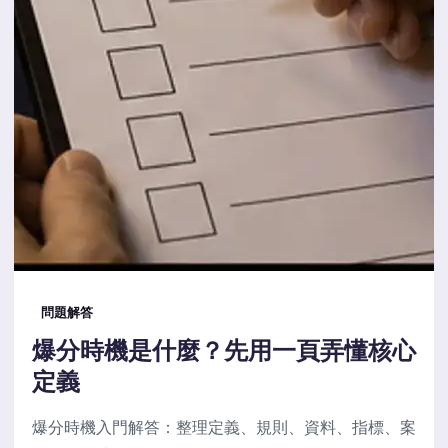
問題解答
爆分時機是什麼？先用一頁弄懂核心
定義
爆分時機入門解答：整理定義、規則、資料、指標、案