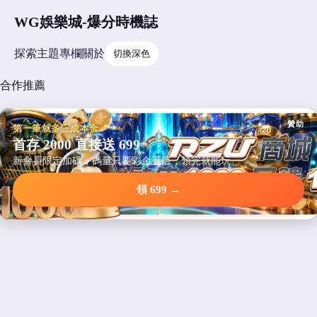
WG娛樂城-爆分時機誌
探索
主題
專欄
關於
切換深色
合作推薦
贊助
第一筆就多三成本金
首存 2000 直接送 699
新會員限定加碼，碼量只要彩金五倍，領完就能玩。
領 699 →