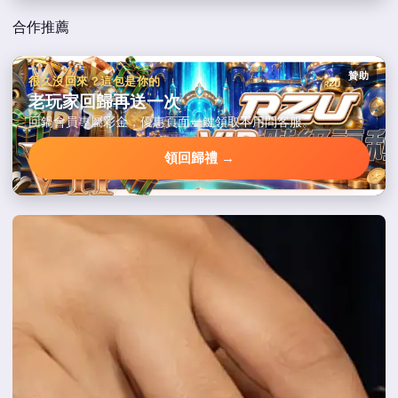
合作推薦
贊助
很久沒回來？這包是你的
老玩家回歸再送一次
回鍋會員專屬彩金，優惠頁面一鍵領取不用問客服。
領回歸禮 →