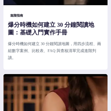
進階指南
爆分時機如何建立 30 分鐘閱讀地
圖：基礎入門實作手冊
爆分時機如何建立 30 分鐘閱讀地圖，用四步流程、兩
組數字案例、比較表、FAQ 與查核清單完成進階判
讀。