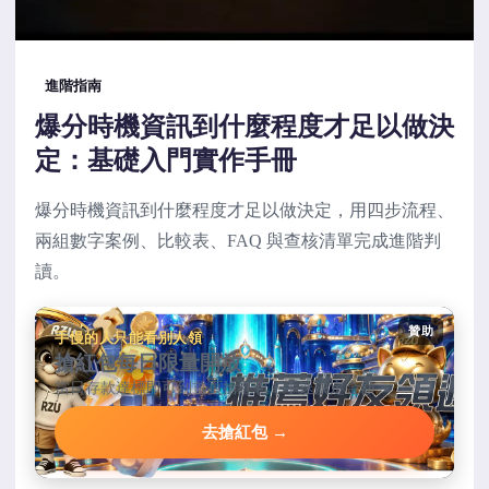
進階指南
爆分時機資訊到什麼程度才足以做決
定：基礎入門實作手冊
爆分時機資訊到什麼程度才足以做決定，用四步流程、
兩組數字案例、比較表、FAQ 與查核清單完成進階判
讀。
贊助
手慢的人只能看別人領
搶紅包每日限量開放
當日存款達標即可到首頁搶紅包，手速決定金額。
去搶紅包 →