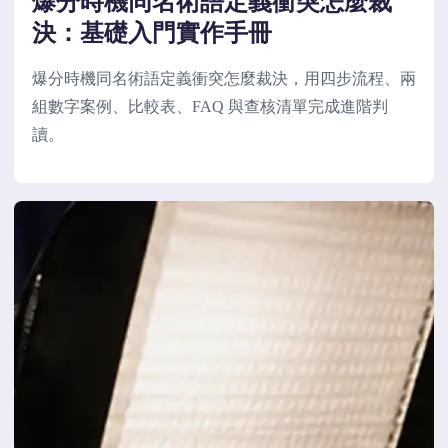
爆分時機同名術語定義衝突怎麼裁
決：基礎入門實作手冊
爆分時機同名術語定義衝突怎麼裁決，用四步流程、兩
組數字案例、比較表、FAQ 與查核清單完成進階判
讀。