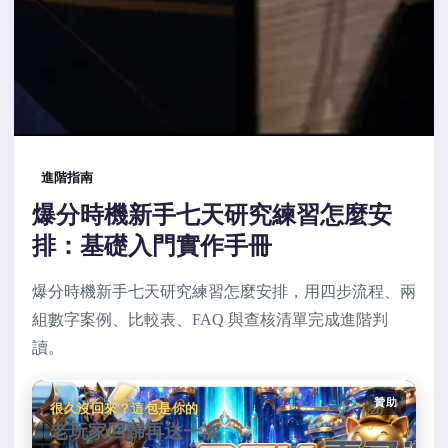
進階指南
爆分時機新手七天研究練習怎麼安
排：基礎入門實作手冊
爆分時機新手七天研究練習怎麼安排，用四步流程、兩
組數字案例、比較表、FAQ 與查核清單完成進階判
讀。
贊助
很久沒回來？這包是你的
老玩家回歸再送一次