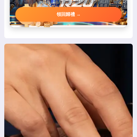
回鍋會員專屬彩金，優惠頁面一鍵領取不用問客服。
領回歸禮 →