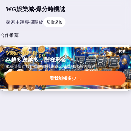
WG娛樂城-爆分時機誌
探索
主題
專欄
關於
切換深色
合作推薦
贊助
你現在卡在哪一階？
存越多送越多，階梯彩金
累積儲值達標自動解鎖對應彩金，階梯越高送越狠。
看我能領多少 →