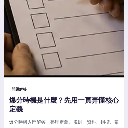
問題解答
爆分時機是什麼？先用一頁弄懂核心
定義
爆分時機入門解答：整理定義、規則、資料、指標、案