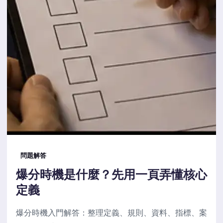
問題解答
爆分時機是什麼？先用一頁弄懂核心
定義
爆分時機入門解答：整理定義、規則、資料、指標、案