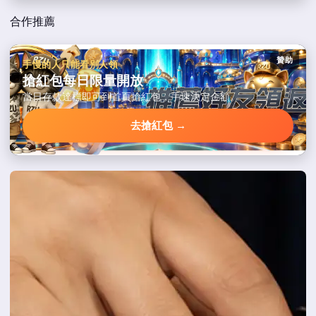
合作推薦
贊助
手慢的人只能看別人領
搶紅包每日限量開放
當日存款達標即可到首頁搶紅包，手速決定金額。
去搶紅包 →