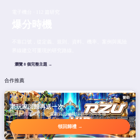
電子機台 · 112 篇研究
爆分時機
不靠口號，從定義、規則、資料、機率、案例與風險
界線建立可重現的研究路線。
瀏覽 8 個完整主題 →
合作推薦
贊助
很久沒回來？這包是你的
老玩家回歸再送一次
回鍋會員專屬彩金，優惠頁面一鍵領取不用問客服。
領回歸禮 →