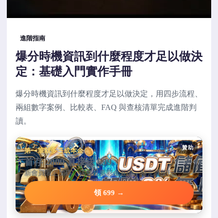
進階指南
爆分時機資訊到什麼程度才足以做決
定：基礎入門實作手冊
爆分時機資訊到什麼程度才足以做決定，用四步流程、
兩組數字案例、比較表、FAQ 與查核清單完成進階判
讀。
贊助
第一筆就多三成本金
首存 2000 直接送 699
新會員限定加碼，碼量只要彩金五倍，領完就能玩。
領 699 →