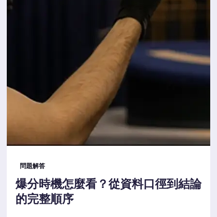
問題解答
爆分時機怎麼看？從資料口徑到結論
的完整順序