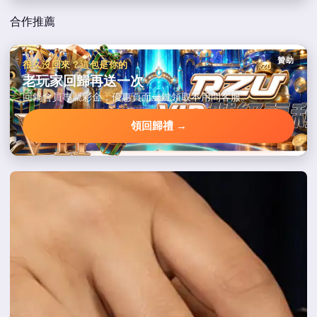
合作推薦
贊助
很久沒回來？這包是你的
老玩家回歸再送一次
回鍋會員專屬彩金，優惠頁面一鍵領取不用問客服。
領回歸禮 →