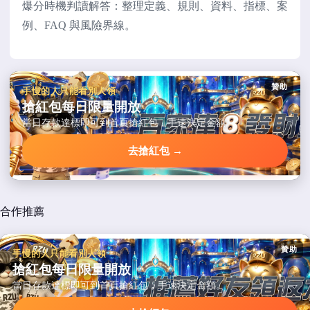
爆分時機判讀解答：整理定義、規則、資料、指標、案
例、FAQ 與風險界線。
贊助
手慢的人只能看別人領
搶紅包每日限量開放
當日存款達標即可到首頁搶紅包，手速決定金額。
去搶紅包 →
合作推薦
贊助
手慢的人只能看別人領
搶紅包每日限量開放
當日存款達標即可到首頁搶紅包，手速決定金額。