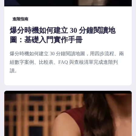
進階指南
爆分時機如何建立 30 分鐘閱讀地
圖：基礎入門實作手冊
爆分時機如何建立 30 分鐘閱讀地圖，用四步流程、兩
組數字案例、比較表、FAQ 與查核清單完成進階判
讀。