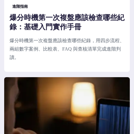
進階指南
爆分時機第一次複盤應該檢查哪些紀
錄：基礎入門實作手冊
爆分時機第一次複盤應該檢查哪些紀錄，用四步流程、
兩組數字案例、比較表、FAQ 與查核清單完成進階判
讀。