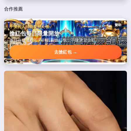
合作推薦
贊助
手慢的人只能看別人領
搶紅包每日限量開放
當日存款達標即可到首頁搶紅包，手速決定金額。
去搶紅包 →