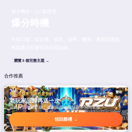
電子機台 · 112 篇研究
爆分時機
不靠口號，從定義、規則、資料、機率、案例與風險
界線建立可重現的研究路線。
瀏覽 8 個完整主題 →
合作推薦
贊助
很久沒回來？這包是你的
老玩家回歸再送一次
回鍋會員專屬彩金，優惠頁面一鍵領取不用問客服。
領回歸禮 →