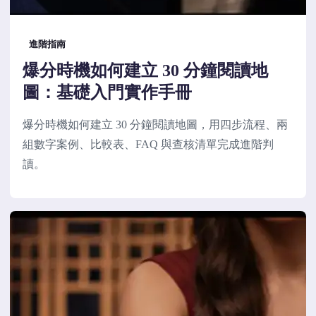
進階指南
爆分時機如何建立 30 分鐘閱讀地
圖：基礎入門實作手冊
爆分時機如何建立 30 分鐘閱讀地圖，用四步流程、兩
組數字案例、比較表、FAQ 與查核清單完成進階判
讀。