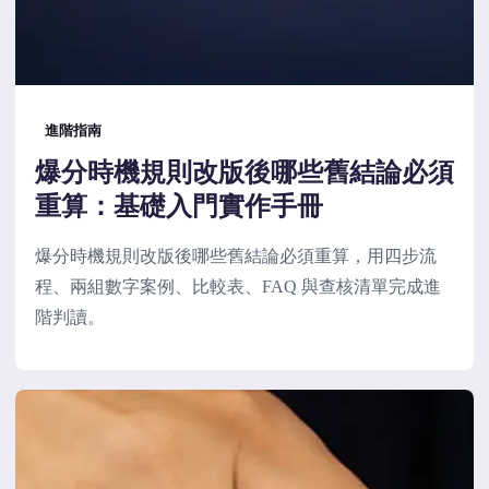
進階指南
爆分時機規則改版後哪些舊結論必須
重算：基礎入門實作手冊
爆分時機規則改版後哪些舊結論必須重算，用四步流
程、兩組數字案例、比較表、FAQ 與查核清單完成進
階判讀。