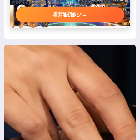
累積儲值達標自動解鎖對應彩金，階梯越高送越狠。
看我能領多少 →