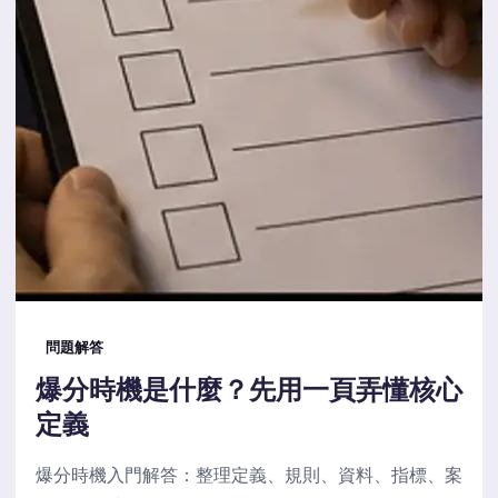
問題解答
爆分時機是什麼？先用一頁弄懂核心
定義
爆分時機入門解答：整理定義、規則、資料、指標、案