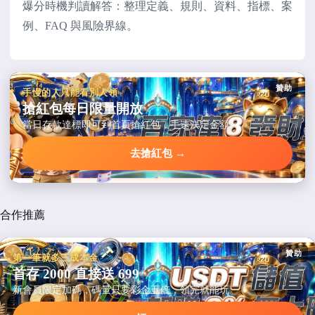
爆分時機判讀解答：整理定義、規則、資料、指標、案
例、FAQ 與風險界線。
贊助
手慢的人只能看別人領
搶紅包每日限量開放
當日存款達標即可到首頁搶紅包，手速決定金額。
去搶紅包 →
合作推薦
贊助
第一筆就多三成本金
首存 2000 直接送 699
新會員限定加碼，碼量只要彩金五倍，領完就能玩。