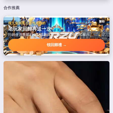
合作推薦
贊助
很久沒回來？這包是你的
老玩家回歸再送一次
回鍋會員專屬彩金，優惠頁面一鍵領取不用問客服。
領回歸禮 →