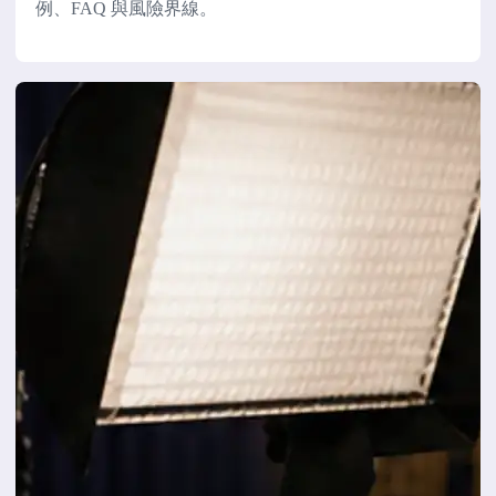
例、FAQ 與風險界線。