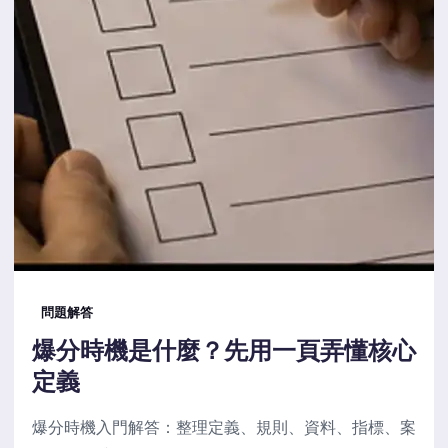
問題解答
爆分時機是什麼？先用一頁弄懂核心
定義
爆分時機入門解答：整理定義、規則、資料、指標、案