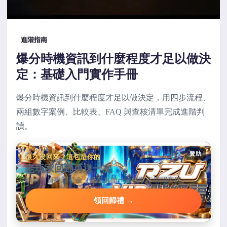
進階指南
爆分時機資訊到什麼程度才足以做決
定：基礎入門實作手冊
爆分時機資訊到什麼程度才足以做決定，用四步流程、
兩組數字案例、比較表、FAQ 與查核清單完成進階判
讀。
贊助
很久沒回來？這包是你的
老玩家回歸再送一次
回鍋會員專屬彩金，優惠頁面一鍵領取不用問客服。
領回歸禮 →