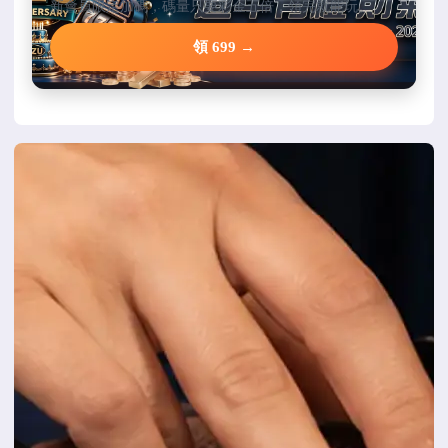
新會員限定加碼，碼量只要彩金五倍，領完就能玩。
領 699 →