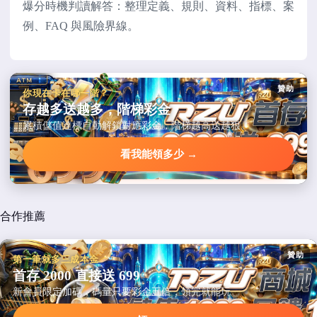
爆分時機判讀解答：整理定義、規則、資料、指標、案
例、FAQ 與風險界線。
贊助
你現在卡在哪一階？
存越多送越多，階梯彩金
累積儲值達標自動解鎖對應彩金，階梯越高送越狠。
看我能領多少 →
合作推薦
贊助
第一筆就多三成本金
首存 2000 直接送 699
新會員限定加碼，碼量只要彩金五倍，領完就能玩。