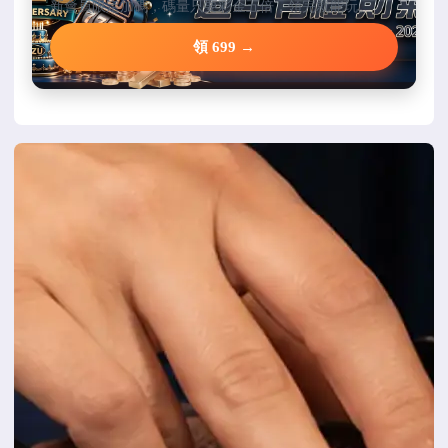
新會員限定加碼，碼量只要彩金五倍，領完就能玩。
領 699 →