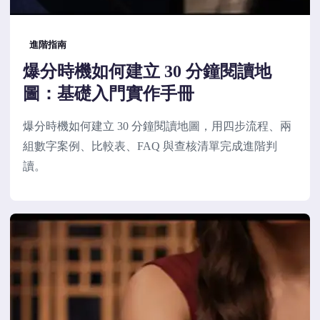
進階指南
爆分時機如何建立 30 分鐘閱讀地
圖：基礎入門實作手冊
爆分時機如何建立 30 分鐘閱讀地圖，用四步流程、兩
組數字案例、比較表、FAQ 與查核清單完成進階判
讀。