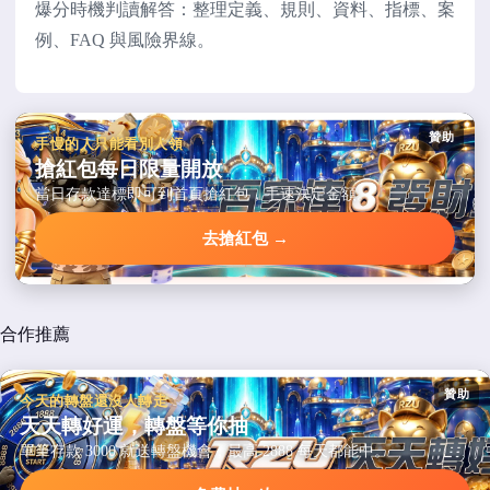
爆分時機判讀解答：整理定義、規則、資料、指標、案
例、FAQ 與風險界線。
贊助
手慢的人只能看別人領
搶紅包每日限量開放
當日存款達標即可到首頁搶紅包，手速決定金額。
去搶紅包 →
合作推薦
贊助
今天的轉盤還沒人轉走
天天轉好運，轉盤等你抽
單筆存款 3000 就送轉盤機會，最高 2888 每天都能中。