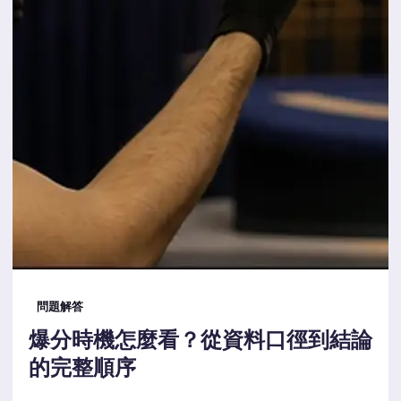
問題解答
爆分時機怎麼看？從資料口徑到結論
的完整順序