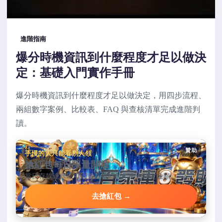
進階指南
爆分時機資訊到什麼程度才足以做決
定：基礎入門實作手冊
爆分時機資訊到什麼程度才足以做決定，用四步流程、
兩組數字案例、比較表、FAQ 與查核清單完成進階判
讀。
贊助
手慢的人只能看別人領
搶紅包每日限量開放
當日存款達標即可到首頁搶紅包，手速決定金額。
去搶紅包 →