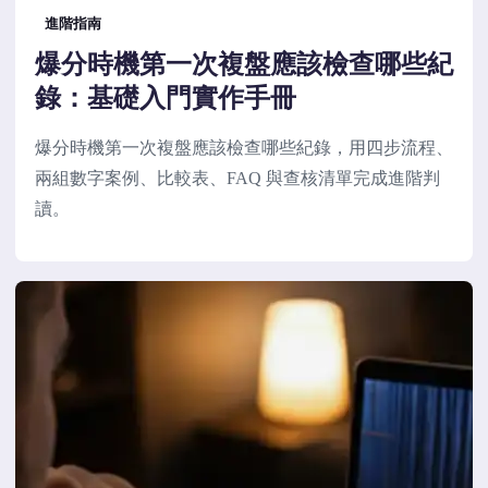
進階指南
爆分時機第一次複盤應該檢查哪些紀
錄：基礎入門實作手冊
爆分時機第一次複盤應該檢查哪些紀錄，用四步流程、
兩組數字案例、比較表、FAQ 與查核清單完成進階判
讀。