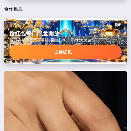
合作推薦
贊助
手慢的人只能看別人領
搶紅包每日限量開放
當日存款達標即可到首頁搶紅包，手速決定金額。
去搶紅包 →