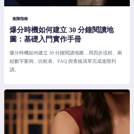
進階指南
爆分時機如何建立 30 分鐘閱讀地
圖：基礎入門實作手冊
爆分時機如何建立 30 分鐘閱讀地圖，用四步流程、兩
組數字案例、比較表、FAQ 與查核清單完成進階判
讀。