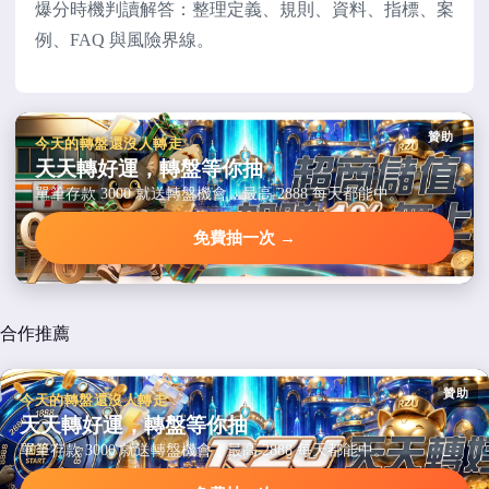
爆分時機判讀解答：整理定義、規則、資料、指標、案
例、FAQ 與風險界線。
贊助
今天的轉盤還沒人轉走
天天轉好運，轉盤等你抽
單筆存款 3000 就送轉盤機會，最高 2888 每天都能中。
免費抽一次 →
合作推薦
贊助
今天的轉盤還沒人轉走
天天轉好運，轉盤等你抽
單筆存款 3000 就送轉盤機會，最高 2888 每天都能中。