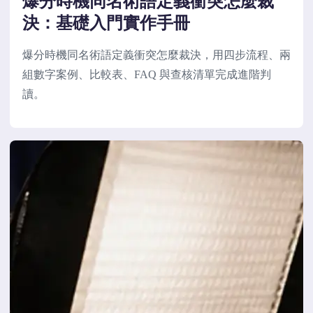
爆分時機同名術語定義衝突怎麼裁
決：基礎入門實作手冊
爆分時機同名術語定義衝突怎麼裁決，用四步流程、兩
組數字案例、比較表、FAQ 與查核清單完成進階判
讀。