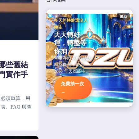
贊助
今天的轉盤還沒人
轉走
天天轉好
運，轉盤等
你抽
單筆存款 3000 就送
哪些舊結
轉盤機會，最高
2888 每天都能中。
門實作手
免費抽一次
→
論必須重算，用
、FAQ 與查