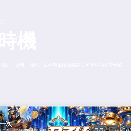
研究
時機
、規則、資料、機率、案例與風險界線建立可重現的研究路線。
的
一次
惠頁面一鍵領取不用問客服。