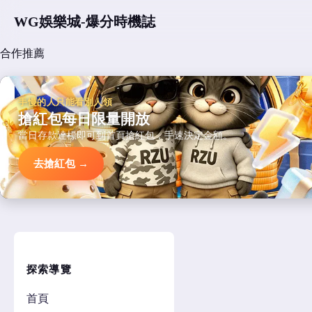
WG娛樂城-爆分時機誌
合作推薦
手慢的人只能看別人領
搶紅包每日限量開放
當日存款達標即可到首頁搶紅包，手速決定金額。
去搶紅包 →
探索導覽
首頁