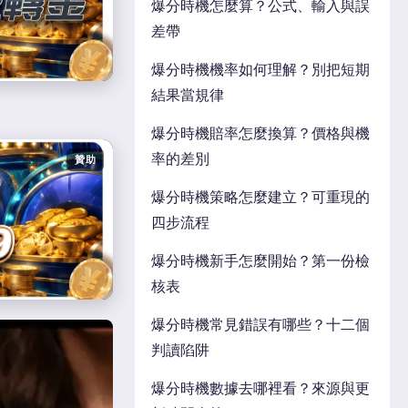
爆分時機怎麼算？公式、輸入與誤
差帶
爆分時機機率如何理解？別把短期
結果當規律
爆分時機賠率怎麼換算？價格與機
率的差別
贊助
爆分時機策略怎麼建立？可重現的
四步流程
爆分時機新手怎麼開始？第一份檢
核表
爆分時機常見錯誤有哪些？十二個
判讀陷阱
爆分時機數據去哪裡看？來源與更