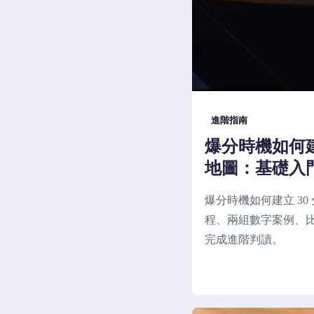
進階指南
爆分時機如何建
地圖：基礎入
爆分時機如何建立 3
程、兩組數字案例、比
完成進階判讀。