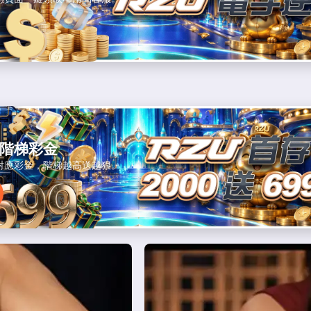
階梯彩金
對應彩金，階梯越高送越狠。