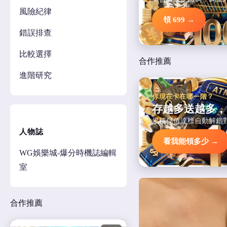
風險紀律
領 699 →
錯誤排查
比較選擇
合作推薦
進階研究
你現在卡在哪一階？
存越多送越多，
累積儲值達標自動解鎖
人物誌
看我能領多少 →
WG娛樂城-爆分時機誌編輯
室
合作推薦