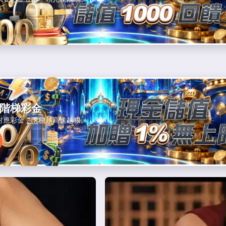
階梯彩金
對應彩金，階梯越高送越狠。