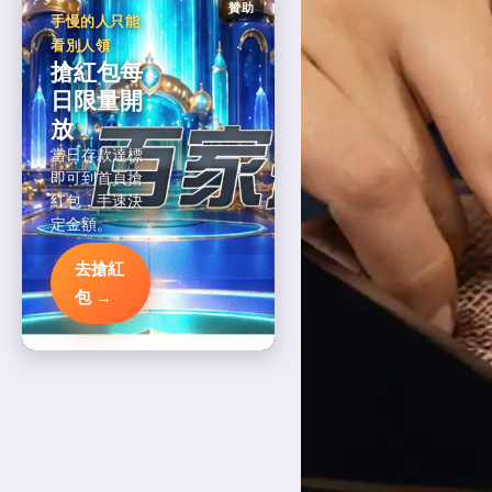
贊助
手慢的人只能
看別人領
搶紅包每
日限量開
放
當日存款達標
即可到首頁搶
紅包，手速決
定金額。
去搶紅
包 →