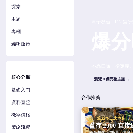
探索
主題
電子機台 · 112 篇
專欄
爆分
編輯政策
不靠口號，從定義
核心分類
瀏覽 8 個完整主題 →
基礎入門
合作推薦
資料查證
機率價格
第一筆就多三成本金
首存 2000 直接送
策略流程
新會員限定加碼，碼量