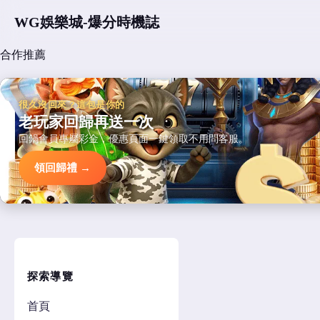
WG娛樂城-爆分時機誌
合作推薦
很久沒回來？這包是你的
老玩家回歸再送一次
回鍋會員專屬彩金，優惠頁面一鍵領取不用問客服。
領回歸禮 →
探索導覽
首頁