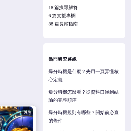
18 篇搜尋解答
6 篇支援專欄
88 篇長尾指南
熱門研究路線
爆分時機是什麼？先用一頁弄懂核
心定義
爆分時機怎麼看？從資料口徑到結
論的完整順序
爆分時機規則有哪些？開始前必查
贊助
的條件