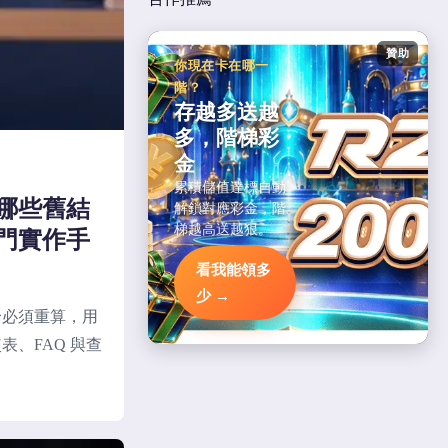
贊助
你現在卡在哪一
階？
存越多送越
多，階梯彩
金
累積儲值達標自動
哪些舊結
解鎖對應彩金，階
梯越高送越狠。
門實作手
看我能領多
少 →
論必須重算，用
、FAQ 與查