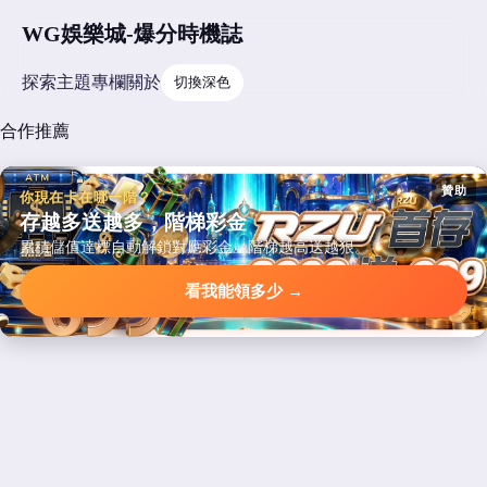
WG娛樂城-爆分時機誌
探索
主題
專欄
關於
切換深色
合作推薦
贊助
你現在卡在哪一階？
存越多送越多，階梯彩金
累積儲值達標自動解鎖對應彩金，階梯越高送越狠。
看我能領多少 →