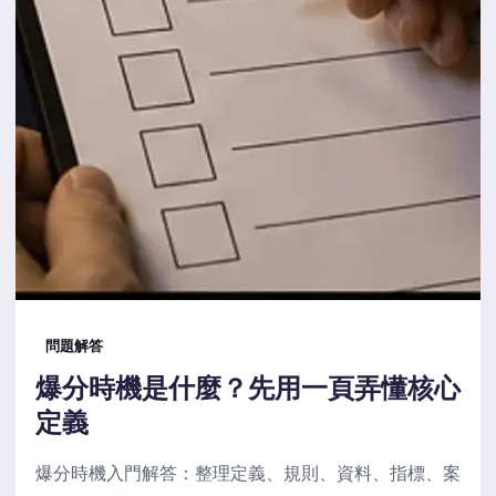
問題解答
爆分時機是什麼？先用一頁弄懂核心
定義
爆分時機入門解答：整理定義、規則、資料、指標、案