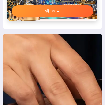
新會員限定加碼，碼量只要彩金五倍，領完就能玩。
領 699 →