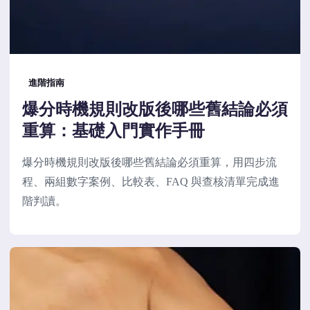
進階指南
爆分時機規則改版後哪些舊結論必須
重算：基礎入門實作手冊
爆分時機規則改版後哪些舊結論必須重算，用四步流
程、兩組數字案例、比較表、FAQ 與查核清單完成進
階判讀。