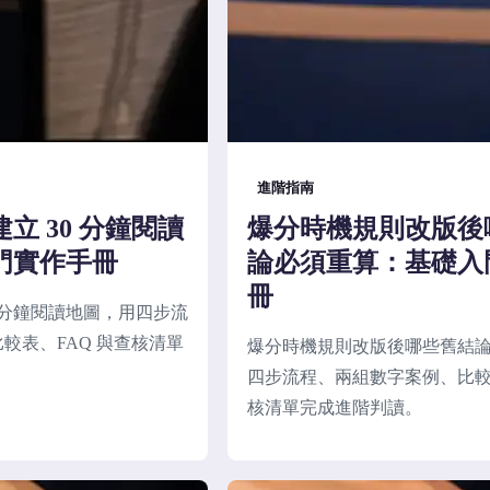
進階指南
立 30 分鐘閱讀
爆分時機規則改版後
門實作手冊
論必須重算：基礎入
冊
0 分鐘閱讀地圖，用四步流
較表、FAQ 與查核清單
爆分時機規則改版後哪些舊結
四步流程、兩組數字案例、比較表
核清單完成進階判讀。