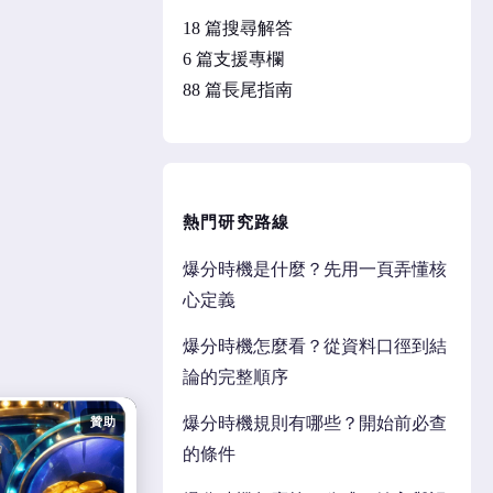
18 篇搜尋解答
6 篇支援專欄
88 篇長尾指南
熱門研究路線
爆分時機是什麼？先用一頁弄懂核
心定義
爆分時機怎麼看？從資料口徑到結
論的完整順序
爆分時機規則有哪些？開始前必查
贊助
的條件