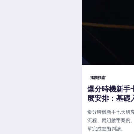
進階指南
爆分時機新手
麼安排：基礎
爆分時機新手七天研
流程、兩組數字案例、
單完成進階判讀。