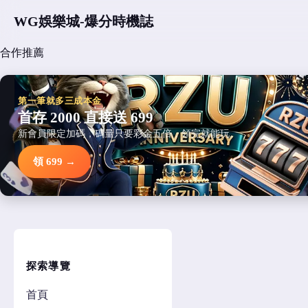
WG娛樂城-爆分時機誌
合作推薦
第一筆就多三成本金
首存 2000 直接送 699
新會員限定加碼，碼量只要彩金五倍，領完就能玩。
領 699 →
探索導覽
首頁