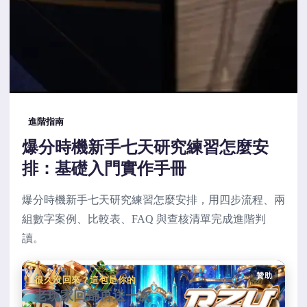
進階指南
爆分時機新手七天研究練習怎麼安
排：基礎入門實作手冊
爆分時機新手七天研究練習怎麼安排，用四步流程、兩
組數字案例、比較表、FAQ 與查核清單完成進階判
讀。
贊助
很久沒回來？這包是你的
老玩家回歸再送一次