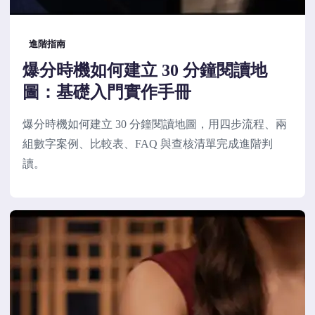
進階指南
爆分時機如何建立 30 分鐘閱讀地
圖：基礎入門實作手冊
爆分時機如何建立 30 分鐘閱讀地圖，用四步流程、兩
組數字案例、比較表、FAQ 與查核清單完成進階判
讀。