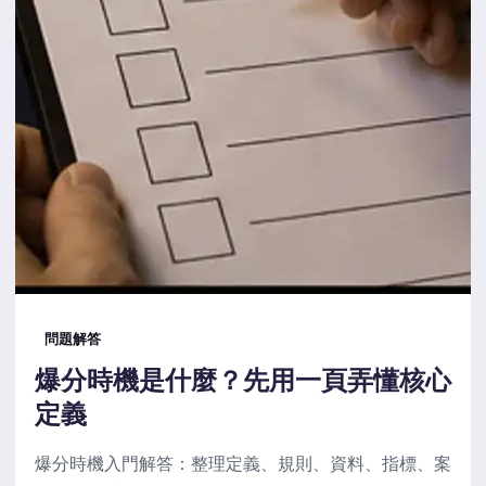
問題解答
爆分時機是什麼？先用一頁弄懂核心
定義
爆分時機入門解答：整理定義、規則、資料、指標、案