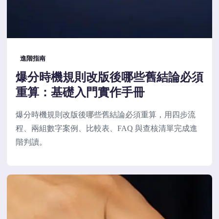
進階指南
爆分時機規則改版後哪些舊結論必須
重算：基礎入門實作手冊
爆分時機規則改版後哪些舊結論必須重算，用四步流
程、兩組數字案例、比較表、FAQ 與查核清單完成進
階判讀。