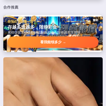
合作推薦
贊助
你現在卡在哪一階？
存越多送越多，階梯彩金
累積儲值達標自動解鎖對應彩金，階梯越高送越狠。
看我能領多少 →