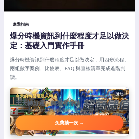
進階指南
爆分時機資訊到什麼程度才足以做決
定：基礎入門實作手冊
爆分時機資訊到什麼程度才足以做決定，用四步流程、
兩組數字案例、比較表、FAQ 與查核清單完成進階判
讀。
贊助
今天的轉盤還沒人轉走
天天轉好運，轉盤等你抽
單筆存款 3000 就送轉盤機會，最高 2888 每天都能中。
免費抽一次 →