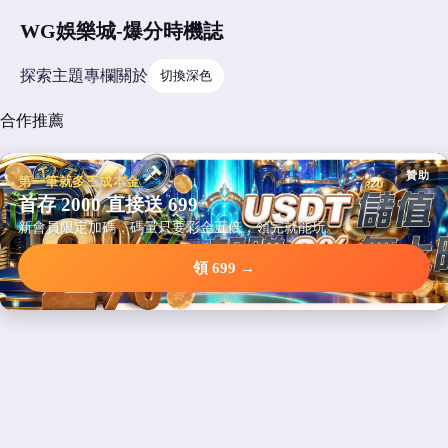
WG娛樂城-爆分時機誌
探索
主題
專欄
關於
切換深色
合作推薦
贊助
第一筆就多三成本金
首存 2000 直接送 699
新會員限定加碼，碼量只要彩金五倍，領完就能玩。
領 699 →