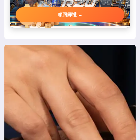
回鍋會員專屬彩金，優惠頁面一鍵領取不用問客服。
領回歸禮 →