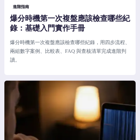
進階指南
爆分時機第一次複盤應該檢查哪些紀
錄：基礎入門實作手冊
爆分時機第一次複盤應該檢查哪些紀錄，用四步流程、
兩組數字案例、比較表、FAQ 與查核清單完成進階判
讀。