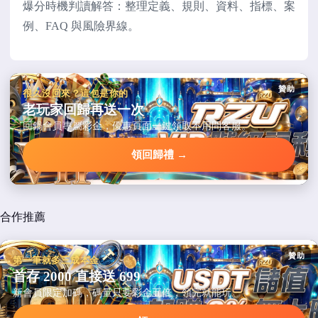
爆分時機判讀解答：整理定義、規則、資料、指標、案
例、FAQ 與風險界線。
贊助
很久沒回來？這包是你的
老玩家回歸再送一次
回鍋會員專屬彩金，優惠頁面一鍵領取不用問客服。
領回歸禮 →
合作推薦
贊助
第一筆就多三成本金
首存 2000 直接送 699
新會員限定加碼，碼量只要彩金五倍，領完就能玩。