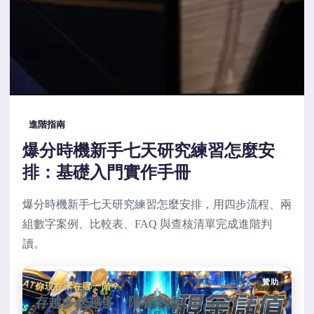
進階指南
爆分時機新手七天研究練習怎麼安
排：基礎入門實作手冊
爆分時機新手七天研究練習怎麼安排，用四步流程、兩
組數字案例、比較表、FAQ 與查核清單完成進階判
讀。
贊助
你現在卡在哪一階？
存越多送越多，階梯彩金