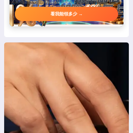
累積儲值達標自動解鎖對應彩金，階梯越高送越狠。
看我能領多少 →