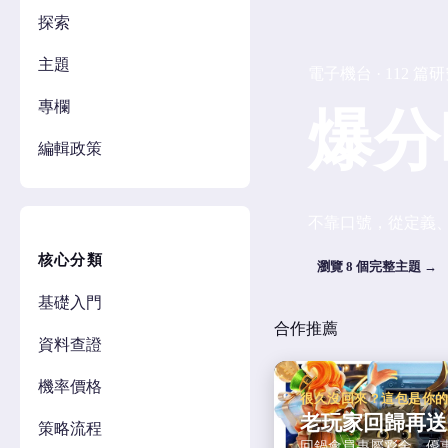
探索
主題
電子機台 · 112 篇
專欄
爆分
編輯政策
不靠口號，從定義
核心分類
瀏覽 8 個完整主題 →
基礎入門
合作推薦
資料查證
機率價格
很久沒回來？這包是你
老玩家回歸再送
策略流程
回鍋會員專屬彩金，優