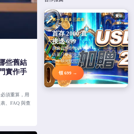
贊助
第一筆就多三成本
金
首存 2000 直
接送 699
新會員限定加碼，
碼量只要彩金五
倍，領完就能玩。
哪些舊結
門實作手
領 699 →
論必須重算，用
、FAQ 與查