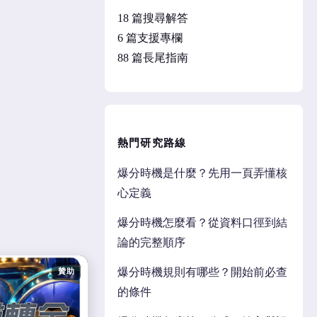
18 篇搜尋解答
6 篇支援專欄
88 篇長尾指南
熱門研究路線
爆分時機是什麼？先用一頁弄懂核
心定義
爆分時機怎麼看？從資料口徑到結
論的完整順序
爆分時機規則有哪些？開始前必查
贊助
的條件