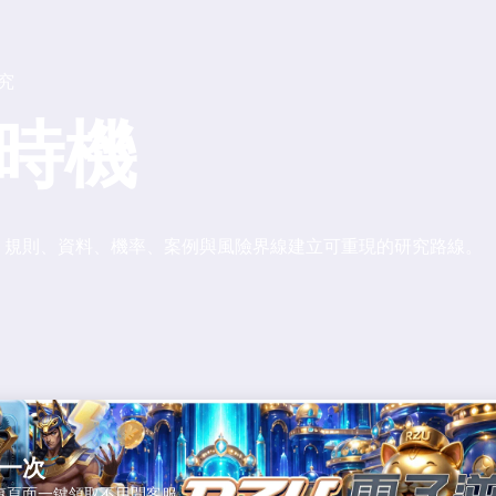
研究
時機
、規則、資料、機率、案例與風險界線建立可重現的研究路線。
的
一次
惠頁面一鍵領取不用問客服。