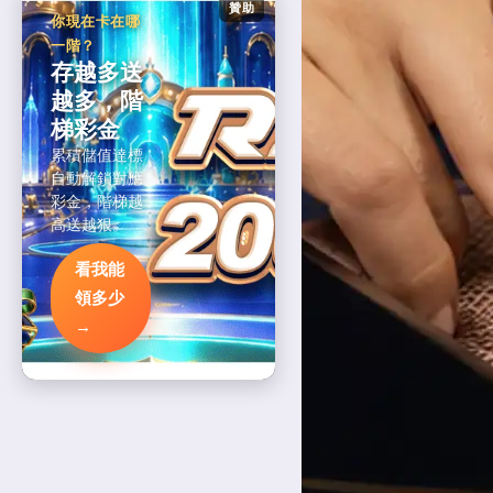
贊助
你現在卡在哪
一階？
存越多送
越多，階
梯彩金
累積儲值達標
自動解鎖對應
彩金，階梯越
高送越狠。
看我能
領多少
→