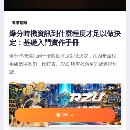
進階指南
爆分時機資訊到什麼程度才足以做決
定：基礎入門實作手冊
爆分時機資訊到什麼程度才足以做決定，用四步流程、
兩組數字案例、比較表、FAQ 與查核清單完成進階判
讀。
贊助
第一筆就多三成本金
首存 2000 直接送 699
新會員限定加碼，碼量只要彩金五倍，領完就能玩。
領 699 →