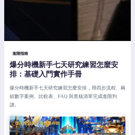
進階指南
爆分時機新手七天研究練習怎麼安
排：基礎入門實作手冊
爆分時機新手七天研究練習怎麼安排，用四步流程、兩
組數字案例、比較表、FAQ 與查核清單完成進階判
讀。
贊助
很久沒回來？這包是你的
老玩家回歸再送一次