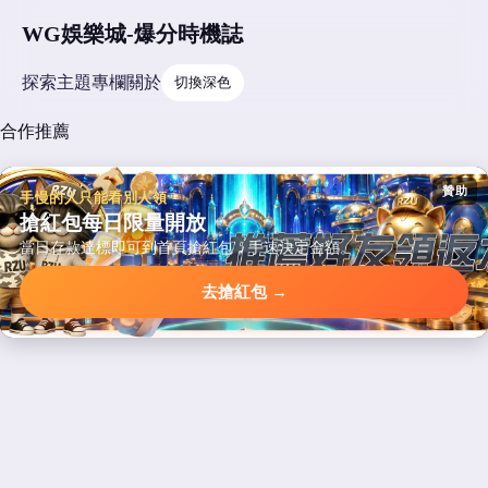
WG娛樂城-爆分時機誌
探索
主題
專欄
關於
切換深色
合作推薦
贊助
手慢的人只能看別人領
搶紅包每日限量開放
當日存款達標即可到首頁搶紅包，手速決定金額。
去搶紅包 →