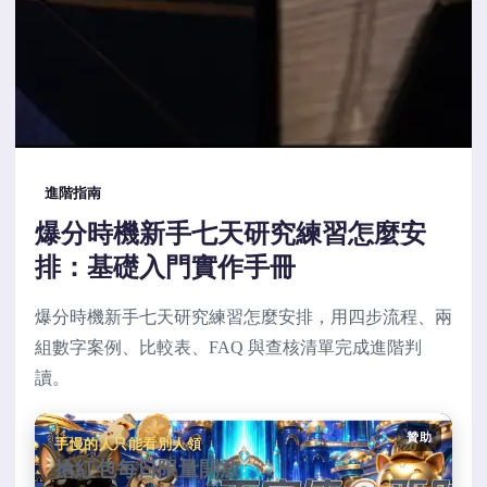
進階指南
爆分時機新手七天研究練習怎麼安
排：基礎入門實作手冊
爆分時機新手七天研究練習怎麼安排，用四步流程、兩
組數字案例、比較表、FAQ 與查核清單完成進階判
讀。
贊助
手慢的人只能看別人領
搶紅包每日限量開放