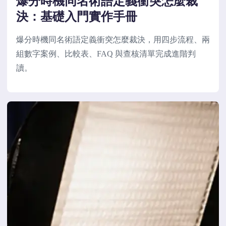
爆分時機同名術語定義衝突怎麼裁
決：基礎入門實作手冊
爆分時機同名術語定義衝突怎麼裁決，用四步流程、兩
組數字案例、比較表、FAQ 與查核清單完成進階判
讀。