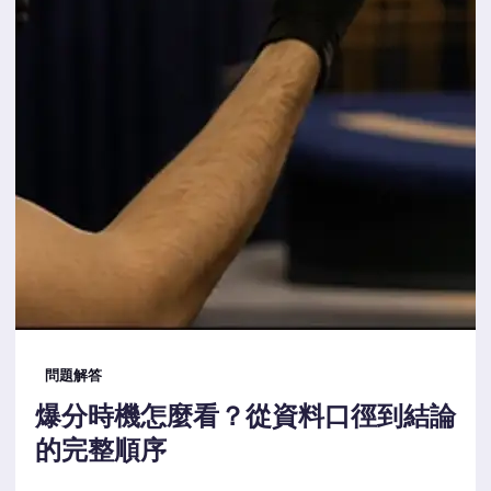
問題解答
爆分時機怎麼看？從資料口徑到結論
的完整順序