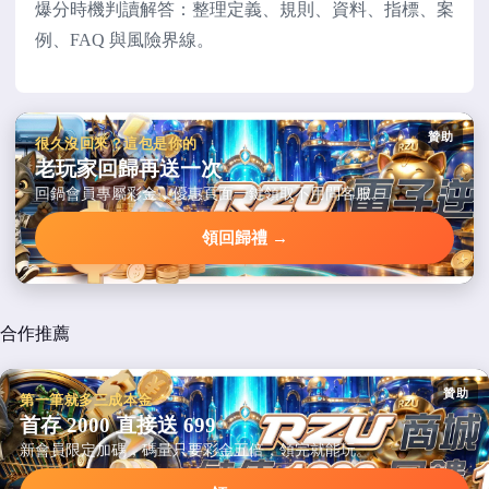
爆分時機判讀解答：整理定義、規則、資料、指標、案
例、FAQ 與風險界線。
贊助
很久沒回來？這包是你的
老玩家回歸再送一次
回鍋會員專屬彩金，優惠頁面一鍵領取不用問客服。
領回歸禮 →
合作推薦
贊助
第一筆就多三成本金
首存 2000 直接送 699
新會員限定加碼，碼量只要彩金五倍，領完就能玩。