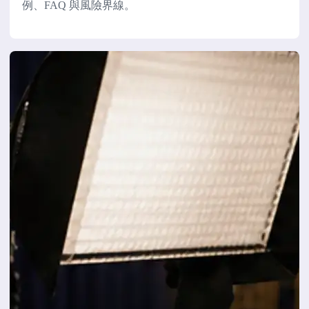
例、FAQ 與風險界線。