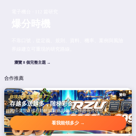
電子機台 · 112 篇研究
爆分時機
不靠口號，從定義、規則、資料、機率、案例與風險
界線建立可重現的研究路線。
瀏覽 8 個完整主題 →
合作推薦
贊助
你現在卡在哪一階？
存越多送越多，階梯彩金
累積儲值達標自動解鎖對應彩金，階梯越高送越狠。
看我能領多少 →