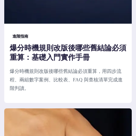
進階指南
爆分時機規則改版後哪些舊結論必須
重算：基礎入門實作手冊
爆分時機規則改版後哪些舊結論必須重算，用四步流
程、兩組數字案例、比較表、FAQ 與查核清單完成進
階判讀。