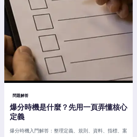
問題解答
爆分時機是什麼？先用一頁弄懂核心
定義
爆分時機入門解答：整理定義、規則、資料、指標、案