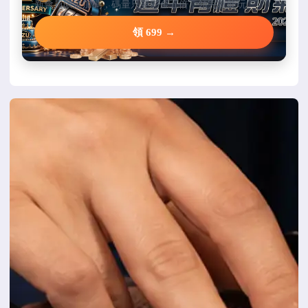
新會員限定加碼，碼量只要彩金五倍，領完就能玩。
領 699 →