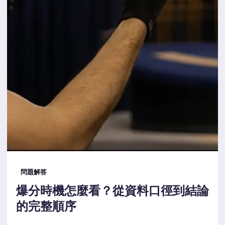
問題解答
爆分時機怎麼看？從資料口徑到結論
的完整順序