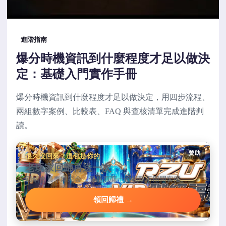
進階指南
爆分時機資訊到什麼程度才足以做決
定：基礎入門實作手冊
爆分時機資訊到什麼程度才足以做決定，用四步流程、
兩組數字案例、比較表、FAQ 與查核清單完成進階判
讀。
贊助
很久沒回來？這包是你的
老玩家回歸再送一次
回鍋會員專屬彩金，優惠頁面一鍵領取不用問客服。
領回歸禮 →