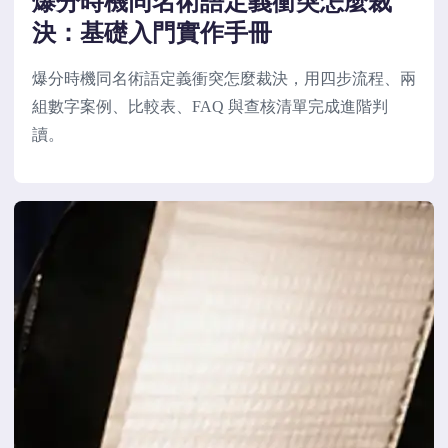
爆分時機同名術語定義衝突怎麼裁
決：基礎入門實作手冊
爆分時機同名術語定義衝突怎麼裁決，用四步流程、兩
組數字案例、比較表、FAQ 與查核清單完成進階判
讀。