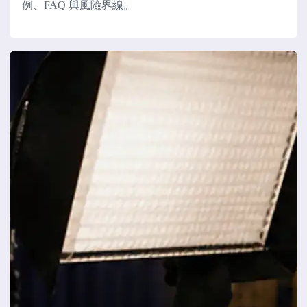
例、FAQ 與風險界線。