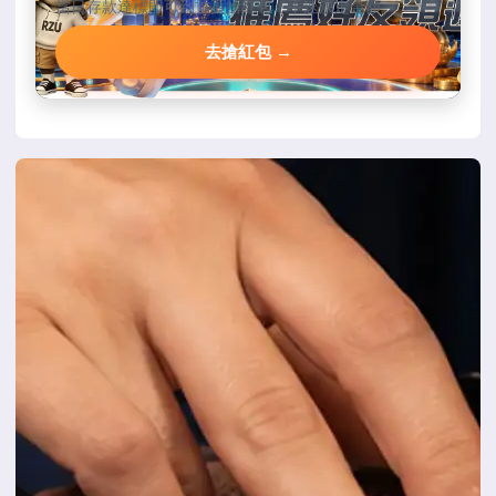
當日存款達標即可到首頁搶紅包，手速決定金額。
去搶紅包 →