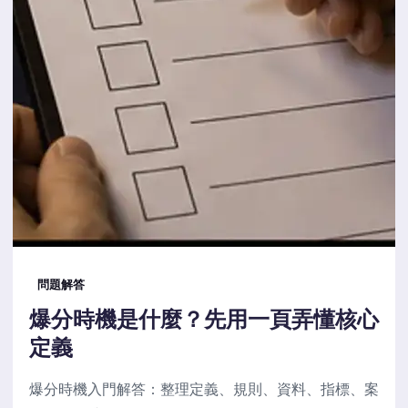
問題解答
爆分時機是什麼？先用一頁弄懂核心
定義
爆分時機入門解答：整理定義、規則、資料、指標、案