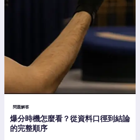
問題解答
爆分時機怎麼看？從資料口徑到結論
的完整順序